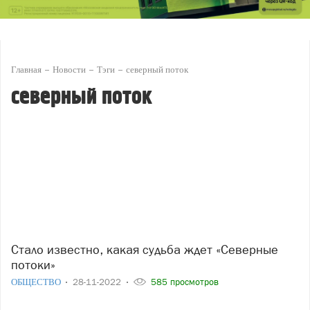
Главная
Новости
Тэги
северный поток
северный поток
Стало известно, какая судьба ждет «Северные
потоки»
ОБЩЕСТВО
28-11-2022
585 просмотров