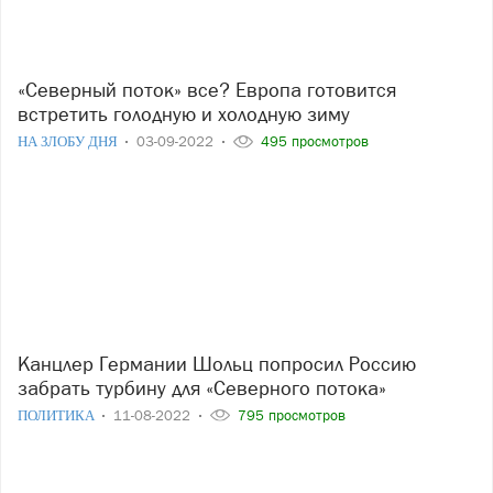
«Северный поток» все? Европа готовится
встретить голодную и холодную зиму
НА ЗЛОБУ ДНЯ
03-09-2022
495 просмотров
Канцлер Германии Шольц попросил Россию
забрать турбину для «Северного потока»
ПОЛИТИКА
11-08-2022
795 просмотров