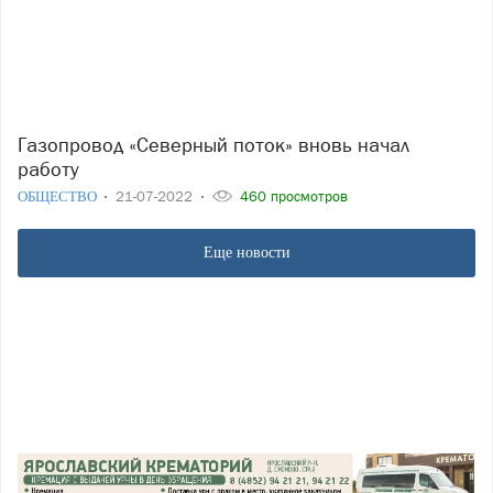
Газопровод «Северный поток» вновь начал
работу
ОБЩЕСТВО
21-07-2022
460 просмотров
Еще новости