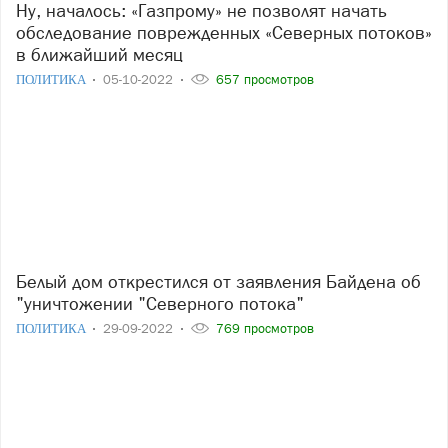
Ну, началось: «Газпрому» не позволят начать
обследование поврежденных «Северных потоков»
в ближайший месяц
ПОЛИТИКА
05-10-2022
657 просмотров
Белый дом открестился от заявления Байдена об
"уничтожении "Северного потока"
ПОЛИТИКА
29-09-2022
769 просмотров