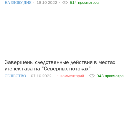
НА ЗЛОБУ ДНЯ
18-10-2022
514 просмотров
Завершены следственные действия в местах
утечек газа на "Северных потоках"
ОБЩЕСТВО
07-10-2022
1 комментарий
943 просмотра