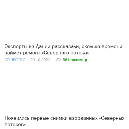
Эксперты из Дании рассказали, сколько времени
займет ремонт «Северного потока»
ОБЩЕСТВО
20-10-2022
561 просмотр
Появились первые снимки взорванных «Северных
потоков»