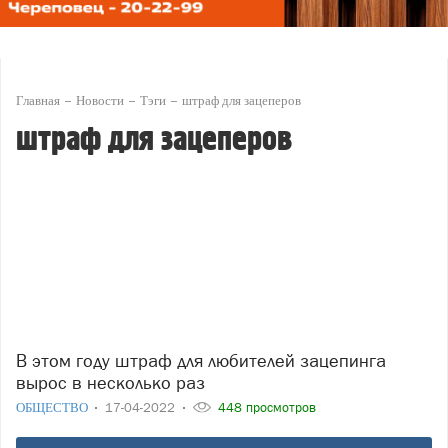
Главная
Новости
Тэги
штраф для зацеперов
штраф для зацеперов
В этом году штраф для любителей зацепинга
вырос в несколько раз
ОБЩЕСТВО
17-04-2022
448 просмотров