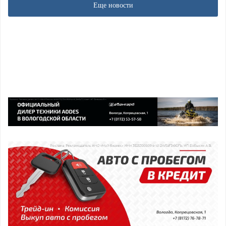
Еще новости