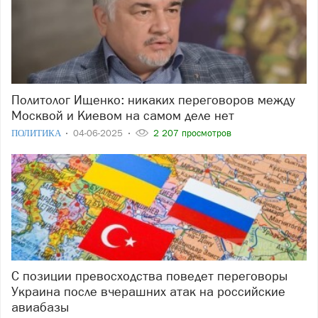
Политолог Ищенко: никаких переговоров между
Москвой и Киевом на самом деле нет
ПОЛИТИКА
04-06-2025
2 207 просмотров
С позиции превосходства поведет переговоры
Украина после вчерашних атак на российские
авиабазы