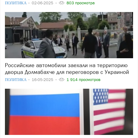
ПОЛИТИКА
02-06-2025
803 просмотра
Российские автомобили заехали на территорию
дворца Долмабахче для переговоров с Украиной
ПОЛИТИКА
16-05-2025
1 914 просмотров