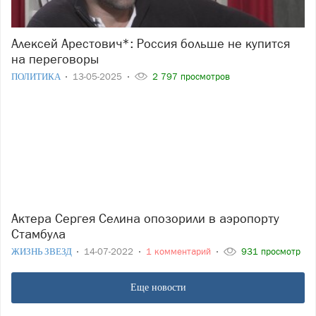
Алексей Арестович*: Россия больше не купится
на переговоры
ПОЛИТИКА
13-05-2025
2 797 просмотров
Актера Сергея Селина опозорили в аэропорту
Стамбула
ЖИЗНЬ ЗВЕЗД
14-07-2022
1 комментарий
931 просмотр
Еще новости