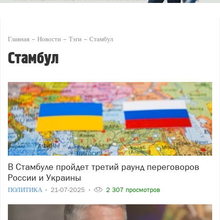
Главная
Новости
Тэги
Стамбул
Стамбул
В Стамбуле пройдет третий раунд переговоров
России и Украины
ПОЛИТИКА
21-07-2025
2 307 просмотров