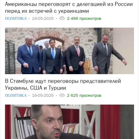
Американцы переговорят с делегацией из России
перед их встречей с украинцами
ПОЛИТИКА
16-05-2025
2 466 просмотров
В Стамбуле идут переговоры представителей
Украины, США и Турции
ПОЛИТИКА
16-05-2025
2 625 просмотров