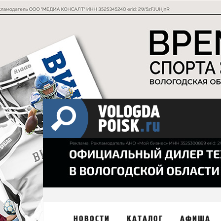
НОВОСТИ
КАТАЛОГ
АФИША