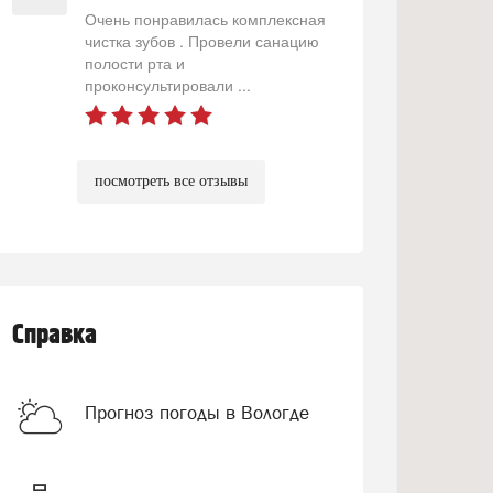
Очень понравилась комплексная
чистка зубов . Провели санацию
полости рта и
проконсультировали ...
посмотреть все отзывы
Справка
Прогноз погоды в Вологде