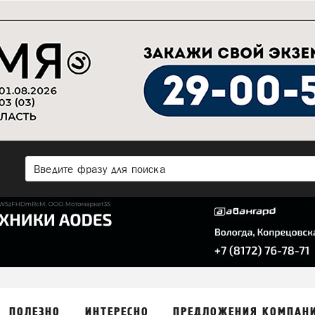
ПОЛЕЗНО
ИНТЕРЕСНО
ПРЕДЛОЖЕНИЯ КОМПАН