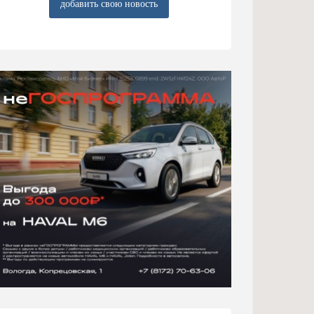
добавить свою новость