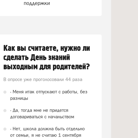
поддержки
Как вы считаете, нужно ли
сделать День знаний
выходным для родителей?
В опросе уже проголосовали
44 раза
- Меня итак отпускают с работы, без
разницы
- Да, тогда мне не придется
договариваться с начальством
- Нет, школа должна быть отдельно
от семьи, я не считаю 1 сентября