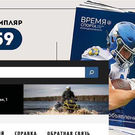
ИЙ
СПРАВКА
ОБРАТНАЯ СВЯЗЬ