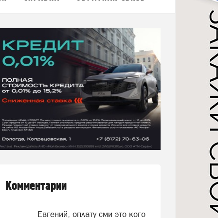
Комментарии
Евгений, оплату сми это кого