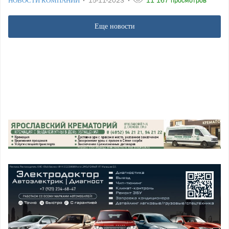
НОВОСТИ КОМПАНИЙ
15-11-2023
11 167 просмотров
Еще новости