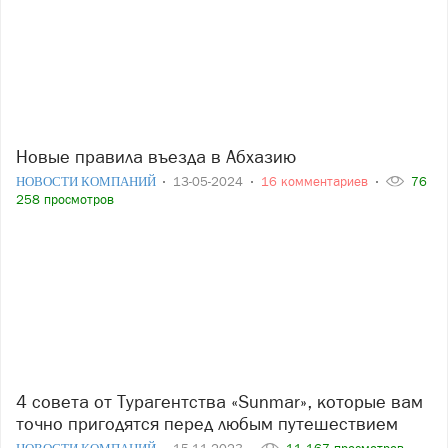
Новые правила въезда в Абхазию
НОВОСТИ КОМПАНИЙ
13-05-2024
16 комментариев
76
258 просмотров
4 совета от Турагентства «Sunmar», которые вам
точно пригодятся перед любым путешествием