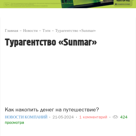
Главная
Новости
Тэги
Турагентство «Sunmar»
Турагентство «Sunmar»
Как накопить денег на путешествие?
НОВОСТИ КОМПАНИЙ
21-05-2024
1 комментарий
424
просмотра