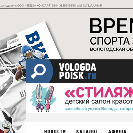
НОВОСТИ
КАТАЛОГ
АФИША