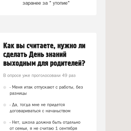
заранее за " утопие"
Как вы считаете, нужно ли
сделать День знаний
выходным для родителей?
В опросе уже проголосовали
49 раз
- Меня итак отпускают с работы, без
разницы
- Да, тогда мне не придется
договариваться с начальством
- Нет, школа должна быть отдельно
от семьи, я не считаю 1 сентября