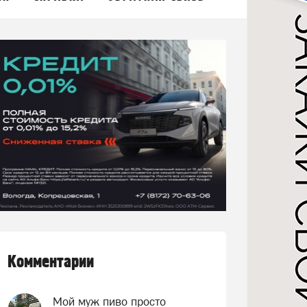
Комментарии
Мой муж пиво просто