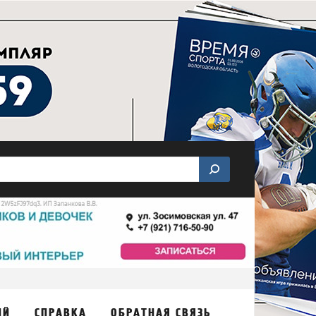
ИЙ
СПРАВКА
ОБРАТНАЯ СВЯЗЬ