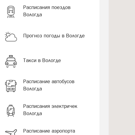
Расписания поездов
Вологда
Прогноз погоды в Вологде
Такси в Вологде
Расписание автобусов
Вологда
Расписания электричек
Вологда
Расписание аэропорта