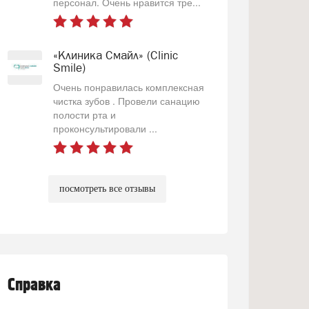
персонал. Очень нравится тре...
«Клиника Смайл» (Clinic
Smile)
Очень понравилась комплексная
чистка зубов . Провели санацию
полости рта и
проконсультировали ...
посмотреть все отзывы
Справка