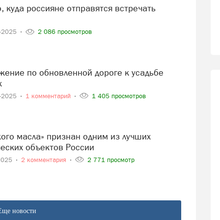
1-2025
2 086 просмотров
х
0-2025
1 комментарий
1 405 просмотров
ческих объектов России
2025
2 комментария
2 771 просмотр
Еще новости