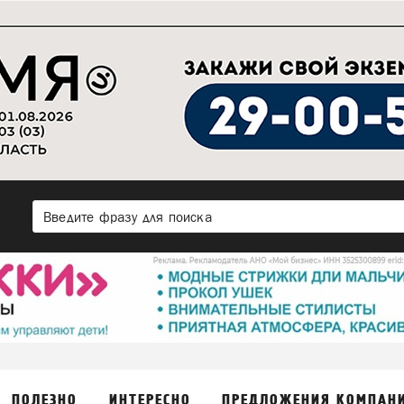
ПОЛЕЗНО
ИНТЕРЕСНО
ПРЕДЛОЖЕНИЯ КОМПАН