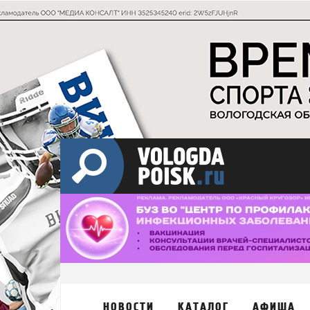
НОВОСТИ
КАТАЛОГ
АФИША