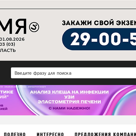
ПОЛЕЗНО
ИНТЕРЕСНО
ПРЕДЛОЖЕНИЯ КОМПАН