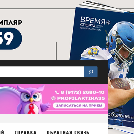
ИЙ
СПРАВКА
ОБРАТНАЯ СВЯЗЬ