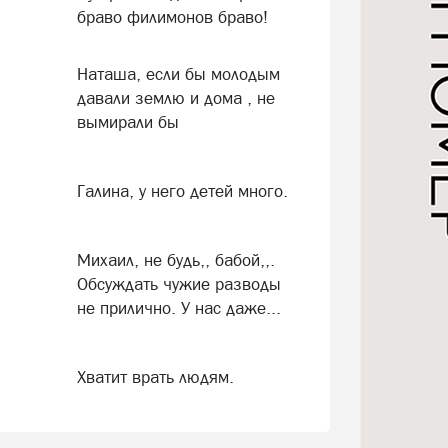
браво филимонов браво!
Наташа, если бы молодым
давали землю и дома , не
вымирали бы
Галина, у него детей много.
Михаил, не будь,, бабой,,.
Обсуждать чужие разводы
не прилично. У нас даже...
Хватит врать людям.