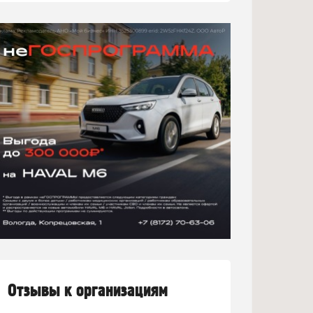
Отзывы к организациям