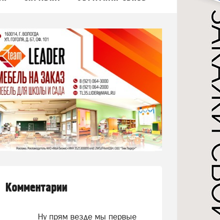
Комментарии
Ну прям везде мы первые