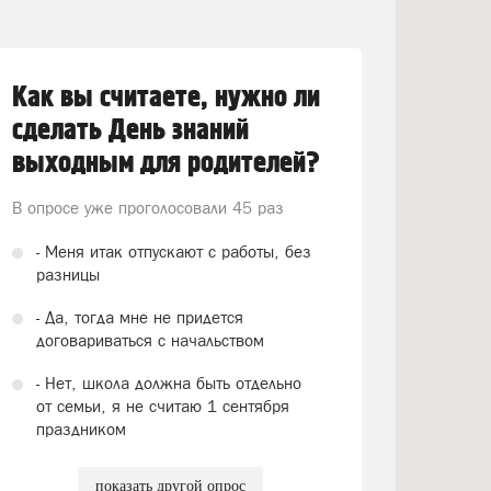
Как вы считаете, нужно ли
сделать День знаний
выходным для родителей?
В опросе уже проголосовали
45 раз
- Меня итак отпускают с работы, без
разницы
- Да, тогда мне не придется
договариваться с начальством
- Нет, школа должна быть отдельно
от семьи, я не считаю 1 сентября
праздником
показать другой опрос