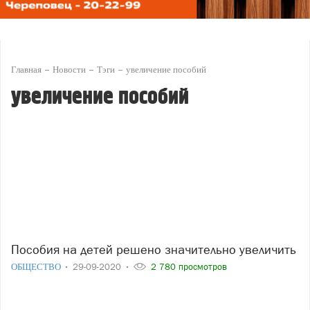
Главная
Новости
Тэги
увеличение пособий
увеличение пособий
Пособия на детей решено значительно увеличить
ОБЩЕСТВО
29-09-2020
2 780 просмотров