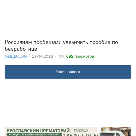
Россиянам пообещали увеличить пособие по
безработице
ОБЩЕСТВО
19-04-2018
692 просмотра
Еще новости