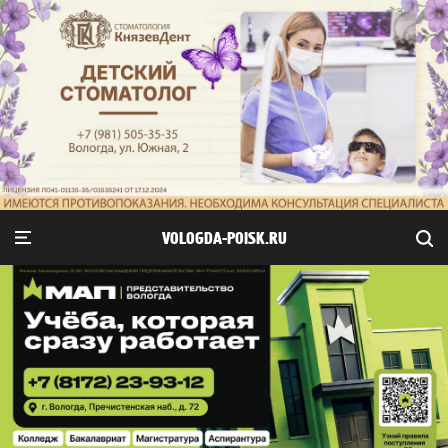
VOLOGDA-POISK.RU