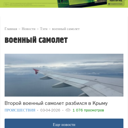
Главная
Новости
Тэги
военный самолет
военный самолет
Второй военный самолет разбился в Крыму
ПРОИСШЕСТВИЯ
03-04-2026
1 076 просмотров
Еще новости