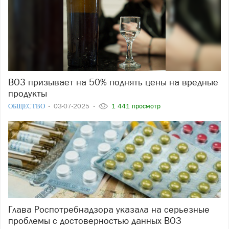
ВОЗ призывает на 50% поднять цены на вредные
продукты
ОБЩЕСТВО
03-07-2025
1 441 просмотр
Глава Роспотребнадзора указала на серьезные
проблемы с достоверностью данных ВОЗ