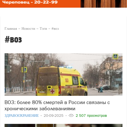
Главная
Новости
Тэги
#воз
#воз
ВОЗ: более 80% смертей в России связаны с
хроническими заболеваниями
ЗДРАВООХРАНЕНИЕ
20-09-2025
2 507 просмотров