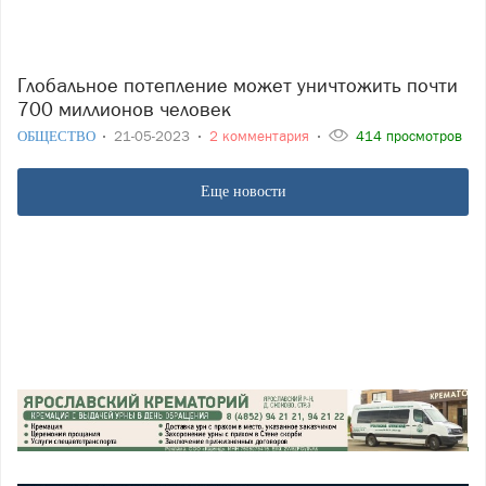
Глобальное потепление может уничтожить почти
700 миллионов человек
ОБЩЕСТВО
21-05-2023
2 комментария
414 просмотров
Еще новости