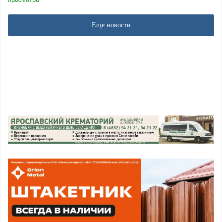
Еще новости