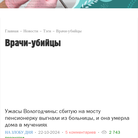
Главная
Новости
Тэги
Врачи-убийцы
Врачи-убийцы
Ужасы Вологодчины: сбитую на мосту
пенсионерку выгнали из больницы, и она умерла
дома в мучениях
НА ЗЛОБУ ДНЯ
22-10-2024
5 комментариев
2 743
просмотра