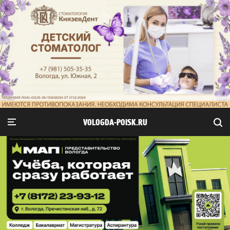
VOLOGDA-POISK.RU