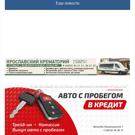
Еще новости