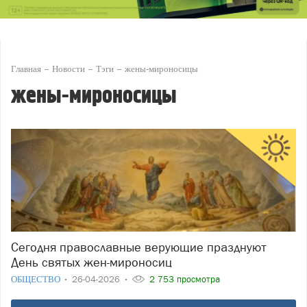
Главная
Новости
Тэги
жены-мироносицы
жены-мироносицы
Сегодня православные верующие празднуют
День святых жен-мироносиц
ОБЩЕСТВО
26-04-2026
2 753 просмотра