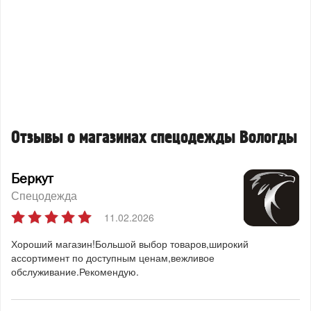
Отзывы о магазинах спецодежды Вологды
Беркут
Спецодежда
11.02.2026
Хороший магазин!Большой выбор товаров,широкий
ассортимент по доступным ценам,вежливое
обслуживание.Рекомендую.