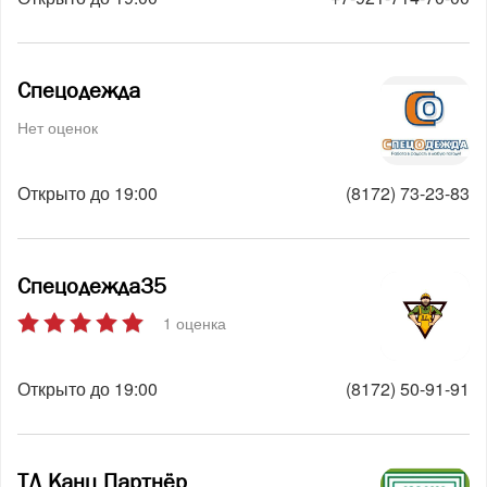
Спецодежда
Нет оценок
Открыто до 19:00
(8172) 73-23-83
Спецодежда35
1 оценка
Открыто до 19:00
(8172) 50-91-91
ТД Канц Партнёр