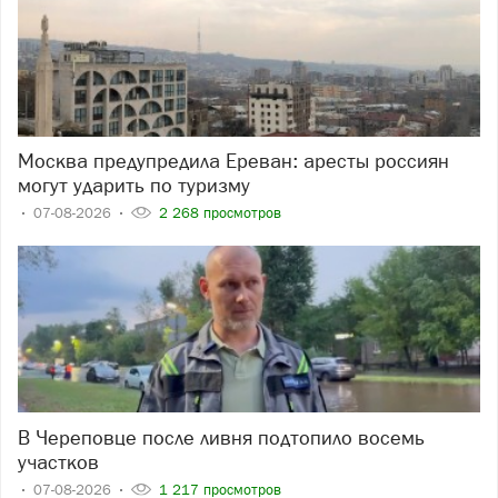
Москва предупредила Ереван: аресты россиян
могут ударить по туризму
07-08-2026
2 268 просмотров
В Череповце после ливня подтопило восемь
участков
07-08-2026
1 217 просмотров