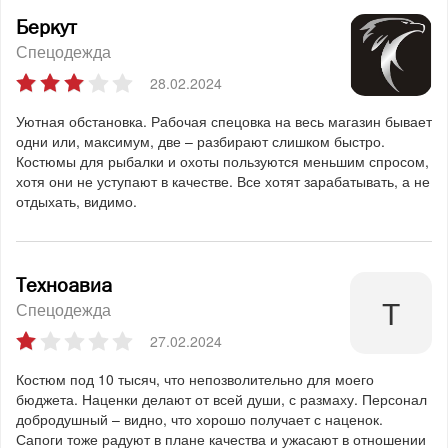
Беркут
Спецодежда
28.02.2024
Уютная обстановка. Рабочая спецовка на весь магазин бывает
одни или, максимум, две – разбирают слишком быстро.
Костюмы для рыбалки и охоты пользуются меньшим спросом,
хотя они не уступают в качестве. Все хотят зарабатывать, а не
отдыхать, видимо.
Техноавиа
Спецодежда
27.02.2024
Костюм под 10 тысяч, что непозволительно для моего
бюджета. Наценки делают от всей души, с размаху. Персонал
добродушный – видно, что хорошо получает с наценок.
Сапоги тоже радуют в плане качества и ужасают в отношении