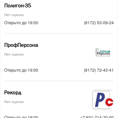
Полигон-35
Нет оценок
Открыто до 19:00
(8172) 53-09-24
ПрофПерсона
Нет оценок
Открыто до 19:00
(8172) 72-43-41
Рекорд
Нет оценок
Открыто до 19:00
+7-921-714-70-00