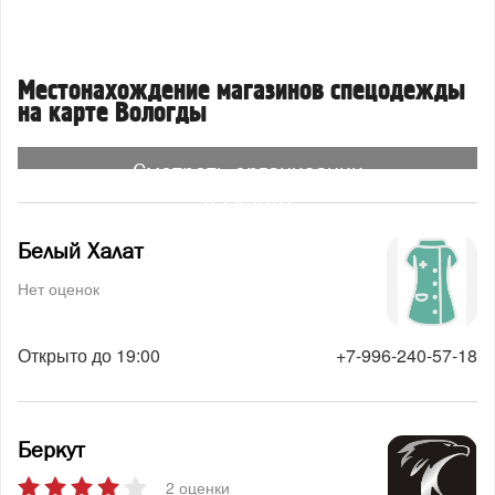
Местонахождение магазинов спецодежды
на карте Вологды
Смотреть организации
на карте
Белый Халат
Нет оценок
Открыто до 19:00
+7-996-240-57-18
Беркут
2 оценки