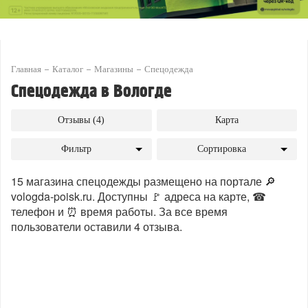
Главная
Каталог
Магазины
Спецодежда
Спецодежда в Вологде
Отзывы (4)
Карта
Фильтр
Сортировка
15 магазина спецодежды размещено на портале 🔎
vologda-poisk.ru. Доступны 🚩 адреса на карте, ☎
телефон и ⏰ время работы. За все время
пользователи оставили 4 отзыва.