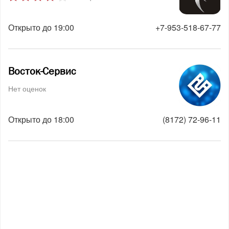
Открыто до 19:00
+7-953-518-67-77
Восток-Сервис
Нет оценок
Открыто до 18:00
(8172) 72-96-11