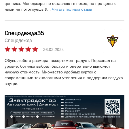
ценника. Менеджеры не оставляют в покое, но про цены с
ними не потолкуешь &...
Читать полный отзыв
Спецодежда35
Спецодежда
26.02.2024
Обувь любого размера, ассортимент радует. Персонал на
уровне, ботинки выбрал быстро и оперативно выложил
нужную стоимость. Множество удобных курток с
современными технологиями утепления и поддержки воздуха
внутри.