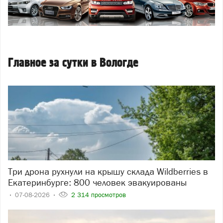
Главное за сутки в Вологде
Три дрона рухнули на крышу склада Wildberries в
Екатеринбурге: 800 человек эвакуированы
07-08-2026
2 314 просмотров