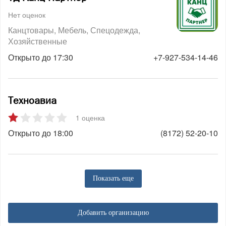
Нет оценок
Канцтовары
Мебель
Спецодежда
Хозяйственные
Открыто до 17:30
+7-927-534-14-46
Техноавиа
1 оценка
Открыто до 18:00
(8172) 52-20-10
Показать еще
Добавить организацию