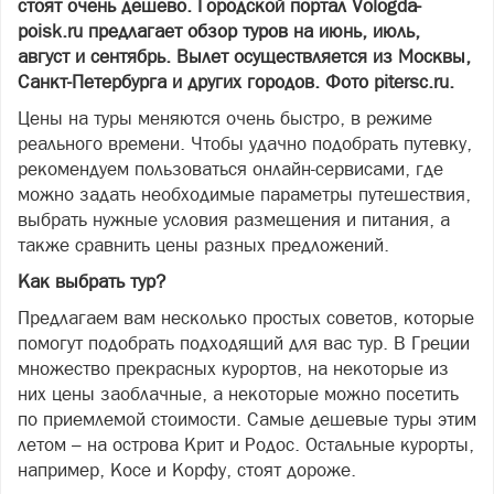
стоят очень дешево. Городской портал Vologda-
poisk.ru предлагает обзор туров на июнь, июль,
август и сентябрь. Вылет осуществляется из Москвы,
Санкт-Петербурга и других городов. Фото pitersc.ru.
Цены на туры меняются очень быстро, в режиме
реального времени. Чтобы удачно подобрать путевку,
рекомендуем пользоваться онлайн-сервисами, где
можно задать необходимые параметры путешествия,
выбрать нужные условия размещения и питания, а
также сравнить цены разных предложений.
Как выбрать тур?
Предлагаем вам несколько простых советов, которые
помогут подобрать подходящий для вас тур. В Греции
множество прекрасных курортов, на некоторые из
них цены заоблачные, а некоторые можно посетить
по приемлемой стоимости. Самые дешевые туры этим
летом – на острова Крит и Родос. Остальные курорты,
например, Косе и Корфу, стоят дороже.