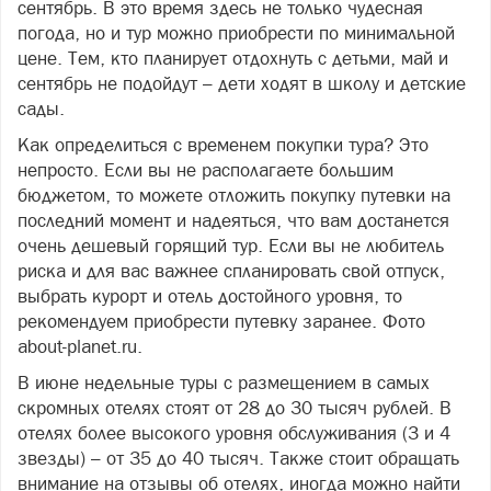
сентябрь. В это время здесь не только чудесная
погода, но и тур можно приобрести по минимальной
цене. Тем, кто планирует отдохнуть с детьми, май и
сентябрь не подойдут – дети ходят в школу и детские
сады.
Как определиться с временем покупки тура? Это
непросто. Если вы не располагаете большим
бюджетом, то можете отложить покупку путевки на
последний момент и надеяться, что вам достанется
очень дешевый горящий тур. Если вы не любитель
риска и для вас важнее спланировать свой отпуск,
выбрать курорт и отель достойного уровня, то
рекомендуем приобрести путевку заранее. Фото
about-planet.ru.
В июне недельные туры с размещением в самых
скромных отелях стоят от 28 до 30 тысяч рублей. В
отелях более высокого уровня обслуживания (3 и 4
звезды) – от 35 до 40 тысяч. Также стоит обращать
внимание на отзывы об отелях, иногда можно найти