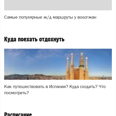
Самые популярные ж/д маршруты у вологжан
Куда поехать отдохнуть
Как путешествовать в Испании? Куда сходить? Что
посмотреть?
Расписание