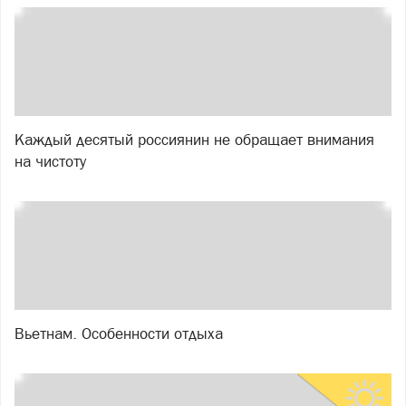
Каждый десятый россиянин не обращает внимания
на чистоту
Вьетнам. Особенности отдыха