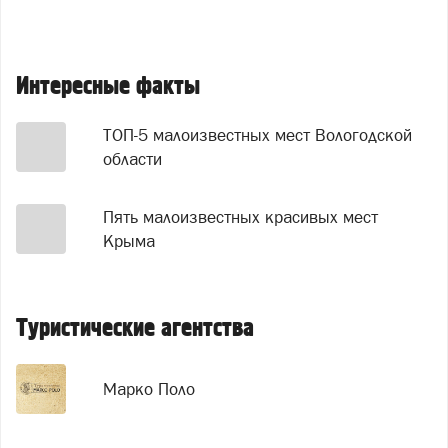
Интересные факты
ТОП-5 малоизвестных мест Вологодской
области
Пять малоизвестных красивых мест
Крыма
Туристические агентства
Марко Поло