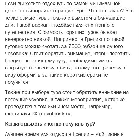
Если вы хотите отдохнуть по самой минимальной
цене, то выбирайте горящие туры. Что это такое? Это
те же самые туры, только с вылетом в ближайшие
дни. Такой вариант подойдет для спонтанного
путешествия. Стоимость горящих туров бывает
невероятно низкой. Например, в Грецию по такой
путевке можно слетать за 7500 рублей на одного
человека! Стоит обратить внимание, чтобы посетить
Грецию по горящему туру, необходимо иметь
открытую шенгенскую визу, потому что греческую
визу оформить за такие короткие сроки не
получится.
Также при выборе тура стоит обратить внимание на
погодные условия, а также мероприятия, которые
проводятся в том или ином месте, например,
фестивали. Фото votpusk.ru.
Когда отдыхать и когда покупать тур?
Лучшее время для отдыха в Греции – май, июнь и