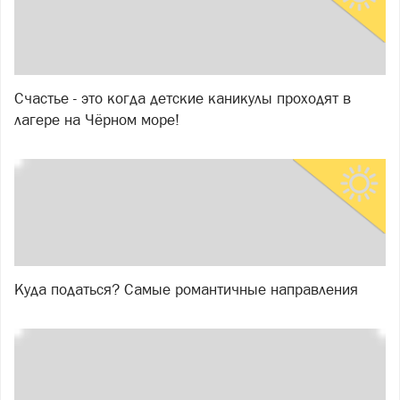
Счастье - это когда детские каникулы проходят в
лагере на Чёрном море!
Куда податься? Самые романтичные направления