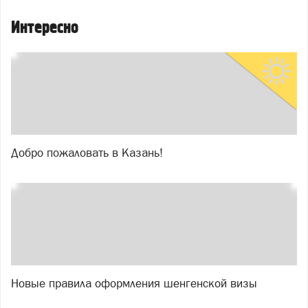
Интересно
Добро пожаловать в Казань!
Новые правила оформления шенгенской визы