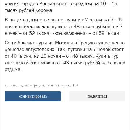
других городов России стоят в среднем на 10 – 15
тысяч рублей дороже.
В августе цены еще выше: туры из Москвы на 5 – 6
ночей сейчас можно купить от 48 тысяч рублей, на 7
ночей – от 52 тысяч, «все включено» – от 59 тысяч.
Сентябрьские туры из Москвы в Грецию существенно
дешевле августовских. Так, путевки на 7 ночей стоят
от 40 тысяч, на 10 ночей – от 48 тысяч. Купить тур
«все включено» можно от 43 тысяч рублей за 5 ночей
отдыха.
туризм
отдых в греции
туры в грецию
16+
комментировать
поделиться