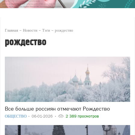
Главная
Новости
Тэги
рождество
рождество
Все больше россиян отмечают Рождество
ОБЩЕСТВО
06-01-2026
2 389 просмотров