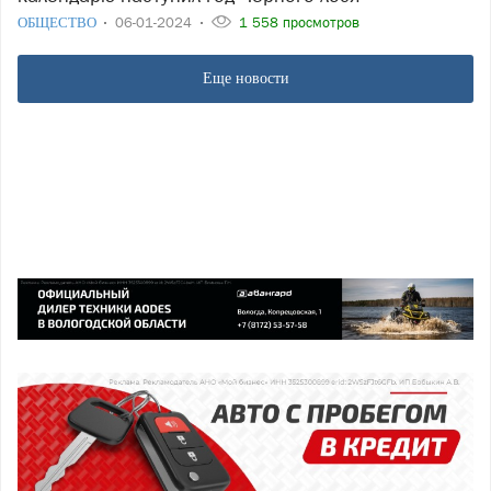
ОБЩЕСТВО
06-01-2024
1 558 просмотров
Еще новости