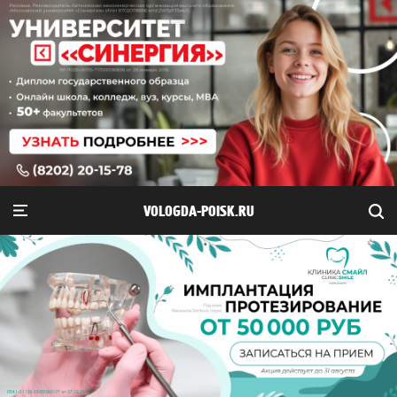
VOLOGDA-POISK.RU