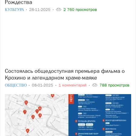
Рождества
КУЛЬТУРА
28-11-2025
2 760 просмотров
Состоялась общедоступная премьера фильма о
Крохино и легендарном храме-маяке
ОБЩЕСТВО
08-01-2025
1 комментарий
788 просмотров