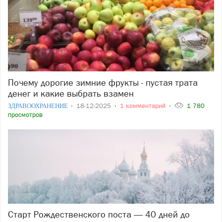
Почему дорогие зимние фрукты - пустая трата
денег и какие выбрать взамен
ЗДРАВООХРАНЕНИЕ
18-12-2025
1 комментарий
1 780
просмотров
Старт Рождественского поста — 40 дней до