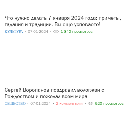
Что нужно делать 7 января 2024 года: приметы,
гадания и традиции. Вы еще успеваете!
КУЛЬТУРА
07-01-2024
1 840 просмотров
Сергей Воропанов поздравил вологжан с
Рождеством и пожелал всем мира
ОБЩЕСТВО
07-01-2024
2 комментария
920 просмотров