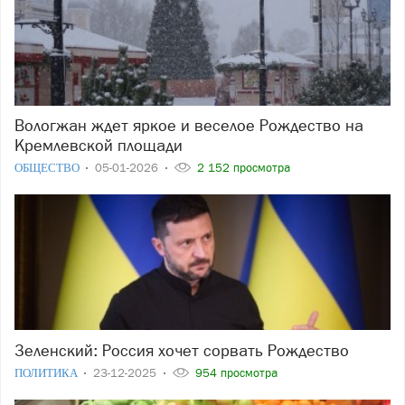
Вологжан ждет яркое и веселое Рождество на
Кремлевской площади
ОБЩЕСТВО
05-01-2026
2 152 просмотра
Зеленский: Россия хочет сорвать Рождество
ПОЛИТИКА
23-12-2025
954 просмотра