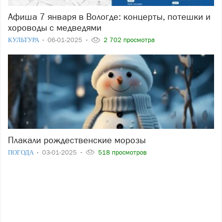
Афиша 7 января в Вологде: концерты, потешки и
хороводы с медведями
КУЛЬТУРА
06-01-2025
2 702 просмотра
Плакали рождественские морозы
ПОГОДА
03-01-2025
518 просмотров