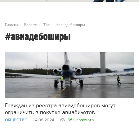
Главная
Новости
Тэги
#авиадебоширы
#авиадебоширы
Граждан из реестра авиадебоширов могут
ограничить в покупке авиабилетов
ОБЩЕСТВО
14-08-2024
651 просмотр