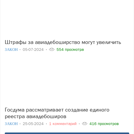
Штрафы за авиадебоширство могут увеличить
ЗАКОН
05-07-2024
554 просмотра
Госдума рассматривает создание единого
реестра авиадебоширов
ЗАКОН
25-05-2024
1 комментарий
416 просмотров