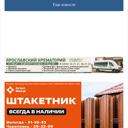
Еще новости