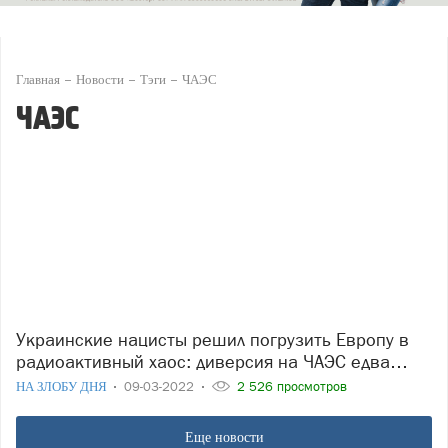
Главная
Новости
Тэги
ЧАЭС
ЧАЭС
Украинские нацисты решил погрузить Европу в
радиоактивный хаос: диверсия на ЧАЭС едва…
НА ЗЛОБУ ДНЯ
09-03-2022
2 526 просмотров
Еще новости