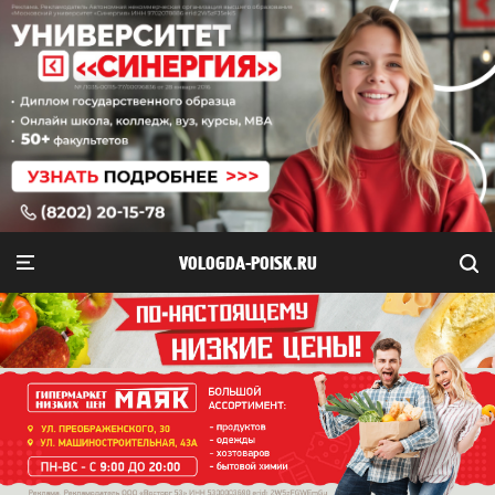
VOLOGDA-POISK.RU