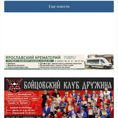
Еще новости