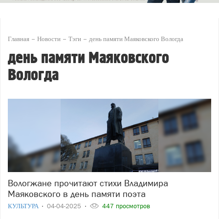
Главная
Новости
Тэги
день памяти Маяковского Вологда
день памяти Маяковского
Вологда
Вологжане прочитают стихи Владимира
Маяковского в день памяти поэта
КУЛЬТУРА
04-04-2025
447 просмотров