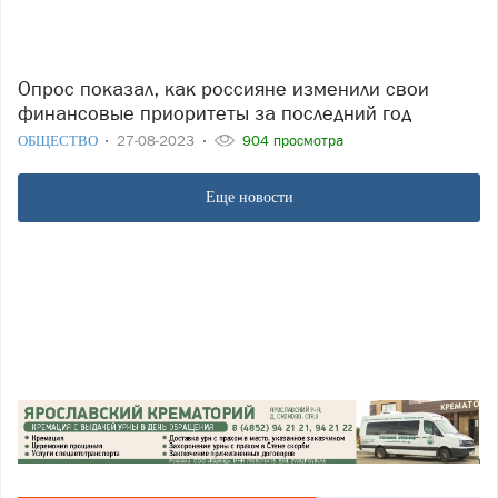
Опрос показал, как россияне изменили свои
финансовые приоритеты за последний год
ОБЩЕСТВО
27-08-2023
904 просмотра
Еще новости