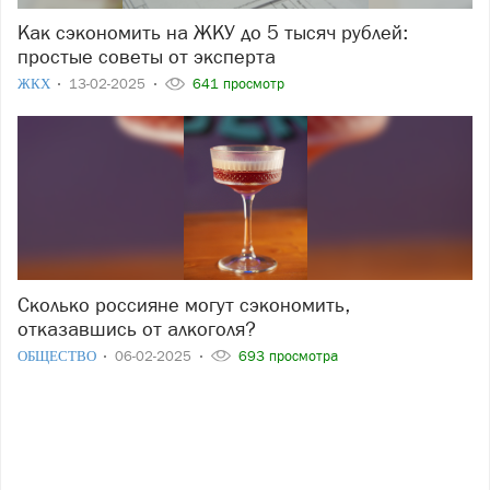
Как сэкономить на ЖКУ до 5 тысяч рублей:
простые советы от эксперта
ЖКХ
13-02-2025
641 просмотр
Сколько россияне могут сэкономить,
отказавшись от алкоголя?
ОБЩЕСТВО
06-02-2025
693 просмотра