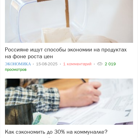
Россияне ищут способы экономии на продуктах
на фоне роста цен
ЭКОНОМИКА
15-08-2025
1 комментарий
2 019
просмотров
Как сэкономить до 30% на коммуналке?