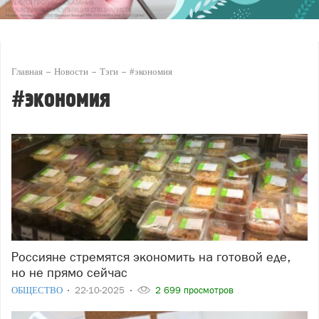
Главная
Новости
Тэги
#экономия
#экономия
Россияне стремятся экономить на готовой еде,
но не прямо сейчас
ОБЩЕСТВО
22-10-2025
2 699 просмотров