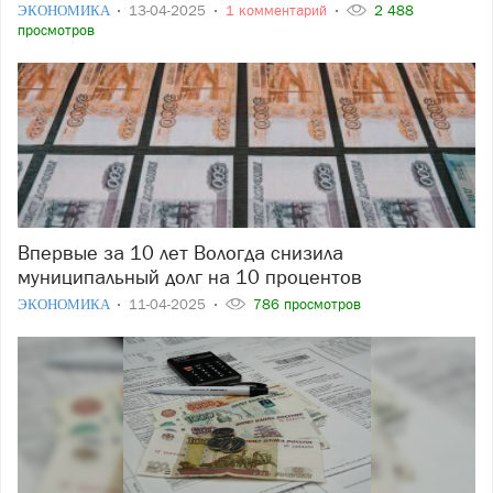
ЭКОНОМИКА
13-04-2025
1 комментарий
2 488
просмотров
Впервые за 10 лет Вологда снизила
муниципальный долг на 10 процентов
ЭКОНОМИКА
11-04-2025
786 просмотров