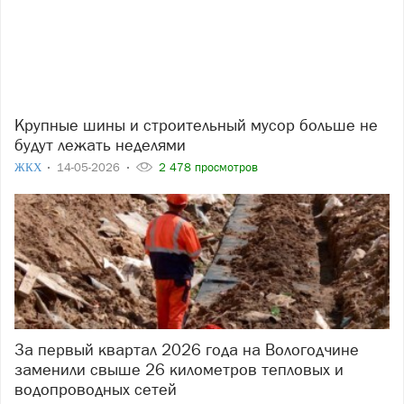
Крупные шины и строительный мусор больше не
будут лежать неделями
ЖКХ
14-05-2026
2 478 просмотров
За первый квартал 2026 года на Вологодчине
заменили свыше 26 километров тепловых и
водопроводных сетей