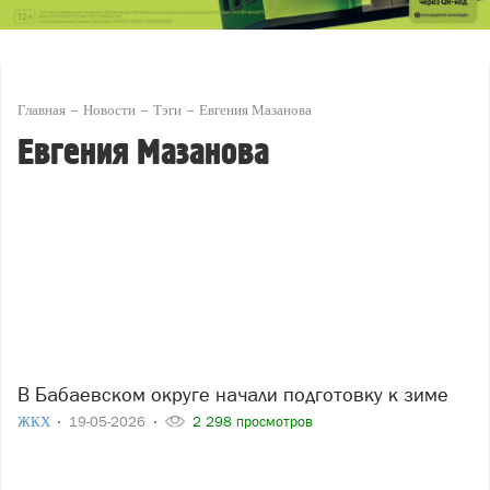
Главная
Новости
Тэги
Евгения Мазанова
Евгения Мазанова
В Бабаевском округе начали подготовку к зиме
ЖКХ
19-05-2026
2 298 просмотров