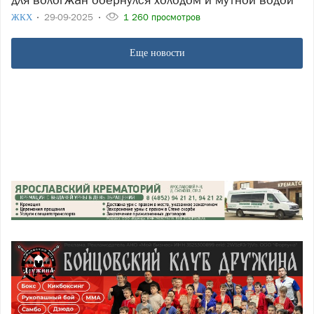
ЖКХ
29-09-2025
1 260 просмотров
Еще новости