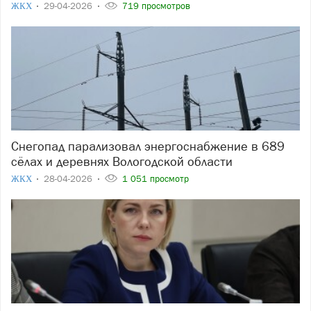
ЖКХ
29-04-2026
719 просмотров
Снегопад парализовал энергоснабжение в 689
сёлах и деревнях Вологодской области
ЖКХ
28-04-2026
1 051 просмотр