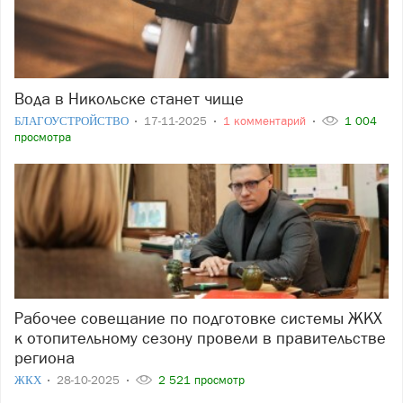
Вода в Никольске станет чище
БЛАГОУСТРОЙСТВО
17-11-2025
1 комментарий
1 004
просмотра
Рабочее совещание по подготовке системы ЖКХ
к отопительному сезону провели в правительстве
региона
ЖКХ
28-10-2025
2 521 просмотр