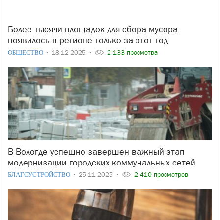
Более тысячи площадок для сбора мусора
появилось в регионе только за этот год
ОБЩЕСТВО
18-12-2025
2 133 просмотра
В Вологде успешно завершен важный этап
модернизации городских коммунальных сетей
БЛАГОУСТРОЙСТВО
25-11-2025
2 410 просмотров