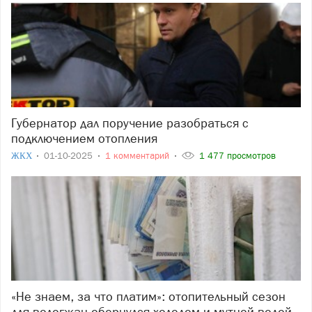
Губернатор дал поручение разобраться с
подключением отопления
ЖКХ
01-10-2025
1 комментарий
1 477 просмотров
«Не знаем, за что платим»: отопительный сезон
для вологжан обернулся холодом и мутной водой