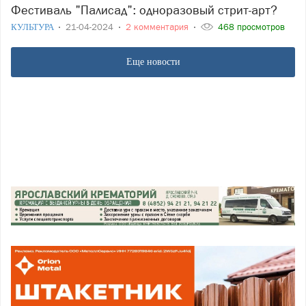
Фестиваль "Палисад": одноразовый стрит-арт?
КУЛЬТУРА
21-04-2024
2 комментария
468 просмотров
Еще новости