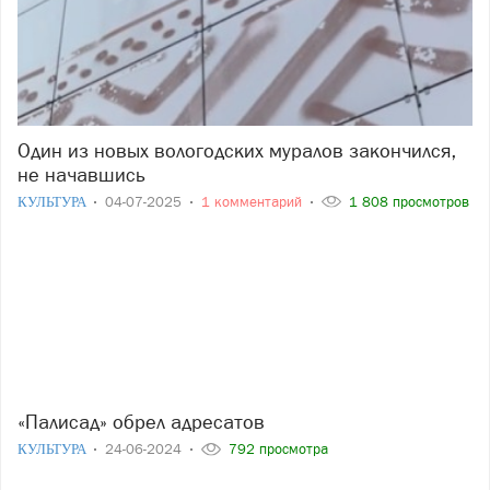
Один из новых вологодских муралов закончился,
не начавшись
КУЛЬТУРА
04-07-2025
1 комментарий
1 808 просмотров
«Палисад» обрел адресатов
КУЛЬТУРА
24-06-2024
792 просмотра