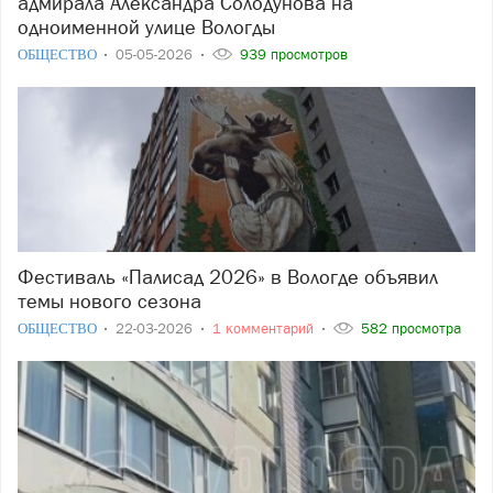
адмирала Александра Солодунова на
одноименной улице Вологды
ОБЩЕСТВО
05-05-2026
939 просмотров
Фестиваль «Палисад 2026» в Вологде объявил
темы нового сезона
ОБЩЕСТВО
22-03-2026
1 комментарий
582 просмотра