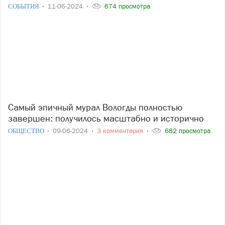
СОБЫТИЯ
11-06-2024
674 просмотра
Самый эпичный мурал Вологды полностью
завершен: получилось масштабно и исторично
ОБЩЕСТВО
09-06-2024
3 комментария
682 просмотра