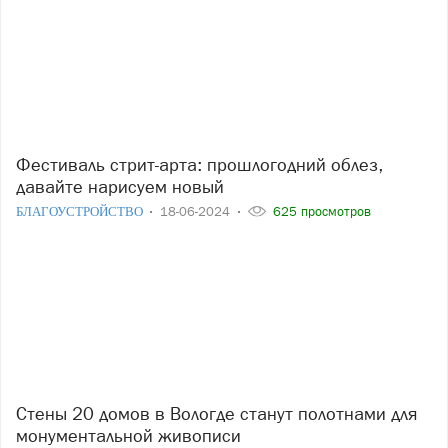
Фестиваль стрит-арта: прошлогодний облез,
давайте нарисуем новый
БЛАГОУСТРОЙСТВО
18-06-2024
625 просмотров
Стены 20 домов в Вологде станут полотнами для
монументальной живописи