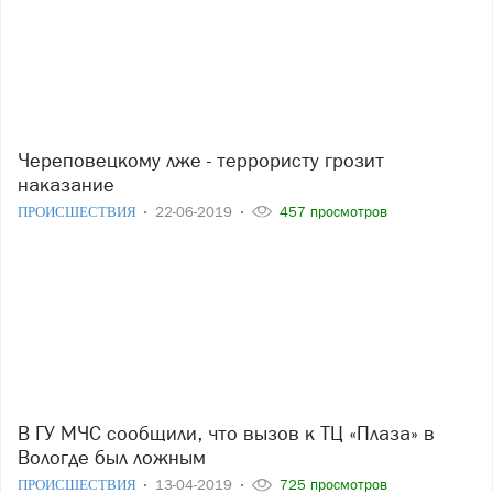
Череповецкому лже - террористу грозит
наказание
ПРОИСШЕСТВИЯ
22-06-2019
457 просмотров
В ГУ МЧС сообщили, что вызов к ТЦ «Плаза» в
Вологде был ложным
ПРОИСШЕСТВИЯ
13-04-2019
725 просмотров