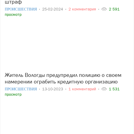
штраф
ПРОИСШЕСТВИЯ
25-02-2024
2 комментария
2 591
просмотр
Житель Вологды предупредил полицию о своем
намерении ограбить кредитную организацию
ПРОИСШЕСТВИЯ
13-10-2023
1 комментарий
1 531
просмотр