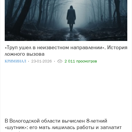
«Труп ушел в неизвестном направлении». История
ложного вызова
КРИМИНАЛ
23-01-2026
2 011 просмотров
В Вологодской области вычислен 8-летний
«шутник»: его мать лишилась работы и заплатит