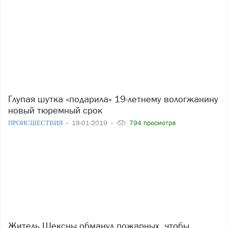
Глупая шутка «подарила» 19-летнему вологжанину
новый тюремный срок
ПРОИСШЕСТВИЯ
18-01-2019
794 просмотра
Житель Шексны обманул пожарных, чтобы