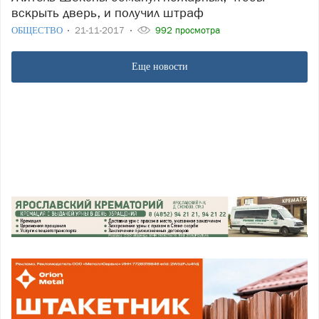
вскрыть дверь, и получил штраф
ОБЩЕСТВО
21-11-2017
992 просмотра
Еще новости