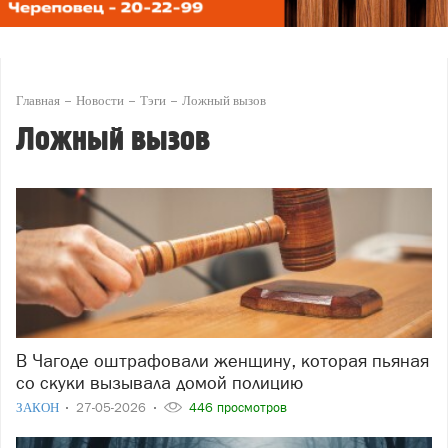
Главная
Новости
Тэги
Ложный вызов
Ложный вызов
В Чагоде оштрафовали женщину, которая пьяная
со скуки вызывала домой полицию
ЗАКОН
27-05-2026
446 просмотров