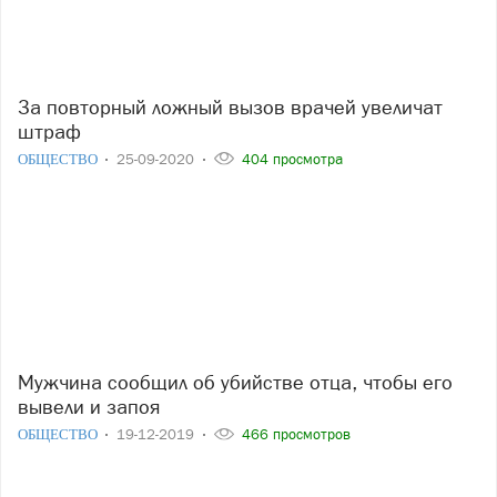
За повторный ложный вызов врачей увеличат
штраф
ОБЩЕСТВО
25-09-2020
404 просмотра
Мужчина сообщил об убийстве отца, чтобы его
вывели и запоя
ОБЩЕСТВО
19-12-2019
466 просмотров