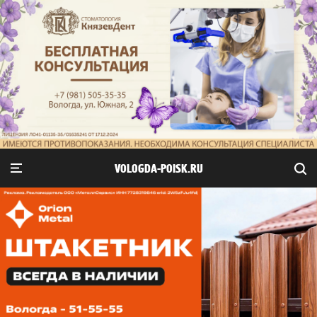
VOLOGDA-POISK.RU