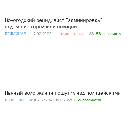
Вологодский рецидивист "заминировал"
отделение городской полиции
КРИМИНАЛ
17-02-2023
1 комментарий
561 просмотр
Пьяный вологжанин пошутил над полицейскими
ПРОИСШЕСТВИЯ
24-09-2021
662 просмотра