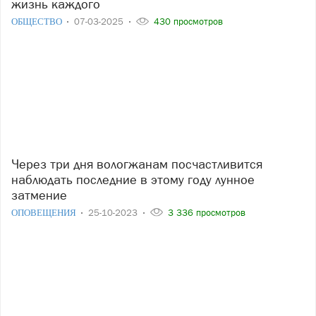
жизнь каждого
ОБЩЕСТВО
07-03-2025
430 просмотров
Через три дня вологжанам посчастливится
наблюдать последние в этому году лунное
затмение
ОПОВЕЩЕНИЯ
25-10-2023
3 336 просмотров