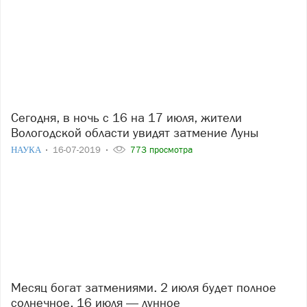
Сегодня, в ночь с 16 на 17 июля, жители
Вологодской области увидят затмение Луны
НАУКА
16-07-2019
773 просмотра
Месяц богат затмениями. 2 июля будет полное
солнечное, 16 июля — лунное