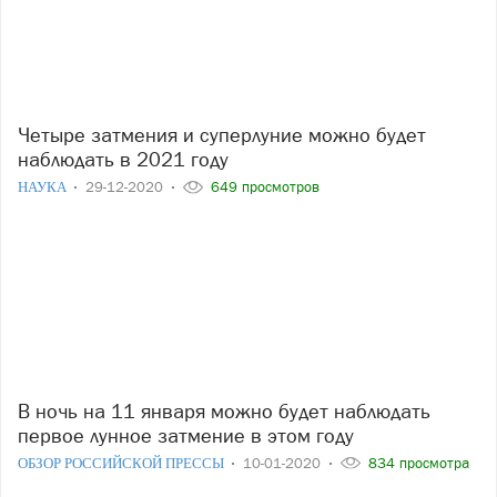
Четыре затмения и суперлуние можно будет
наблюдать в 2021 году
НАУКА
29-12-2020
649 просмотров
В ночь на 11 января можно будет наблюдать
первое лунное затмение в этом году
ОБЗОР РОССИЙСКОЙ ПРЕССЫ
10-01-2020
834 просмотра