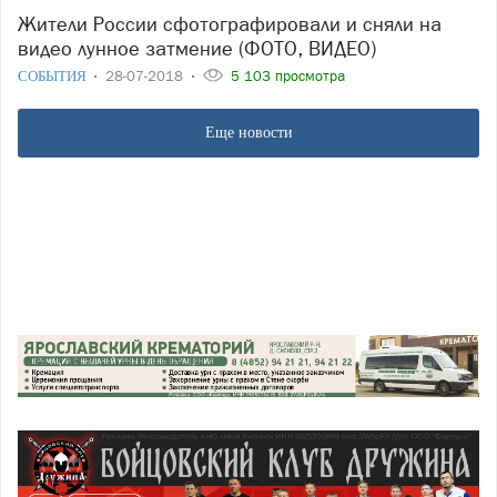
Жители России сфотографировали и сняли на
видео лунное затмение (ФОТО, ВИДЕО)
СОБЫТИЯ
28-07-2018
5 103 просмотра
Еще новости