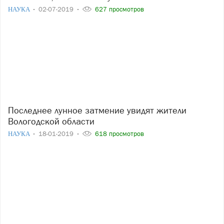
НАУКА
02-07-2019
627 просмотров
Последнее лунное затмение увидят жители
Вологодской области
НАУКА
18-01-2019
618 просмотров