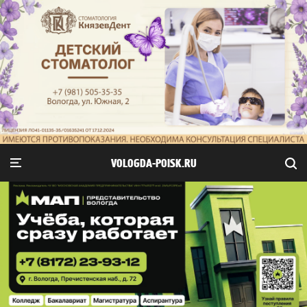
VOLOGDA-POISK.RU