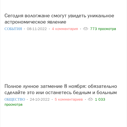
Сегодня вологжане смогут увидеть уникальное
астрономическое явление
СОБЫТИЯ
08-11-2022
4 комментария
773 просмотра
Полное лунное затмение 8 ноября: обязательно
сделайте это или останетесь бедным и больным
ОБЩЕСТВО
24-10-2022
5 комментариев
1 033
просмотра