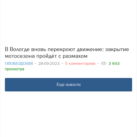
В Вологде вновь перекроют движение: закрытие
мотосезона пройдёт с размахом
ОПОВЕЩЕНИЯ
28-09-2023
5 комментариев
3 643
просмотра
Еще новости