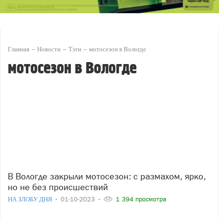
Главная
Новости
Тэги
мотосезон в Вологде
мотосезон в Вологде
В Вологде закрыли мотосезон: с размахом, ярко,
но не без происшествий
НА ЗЛОБУ ДНЯ
01-10-2023
1 394 просмотра