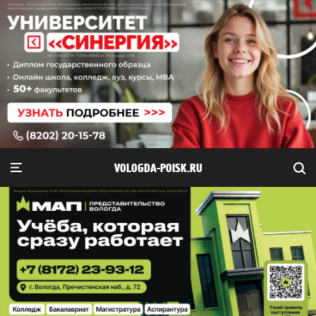
VOLOGDA-POISK.RU