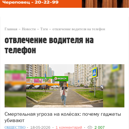
Главная
Новости
Тэги
отвлечение водителя на телефон
отвлечение водителя на
телефон
Смертельная угроза на колёсах: почему гаджеты
убивают
ОБЩЕСТВО
18-05-2026
1 комментарий
2 007