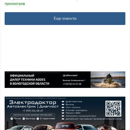
просмотров
Еще новости