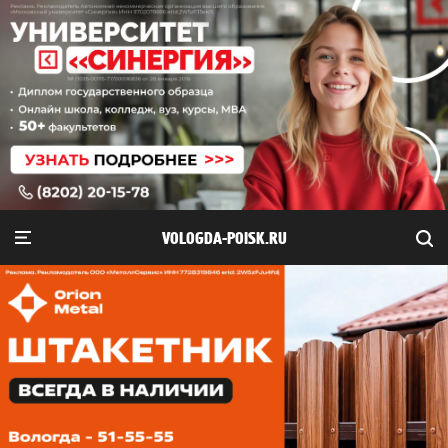
VOLOGDA-POISK.RU