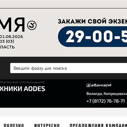
ПОЛЕЗНО
ИНТЕРЕСНО
ПРЕДЛОЖЕНИЯ КОМПАН