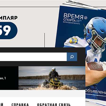
ИЙ
СПРАВКА
ОБРАТНАЯ СВЯЗЬ