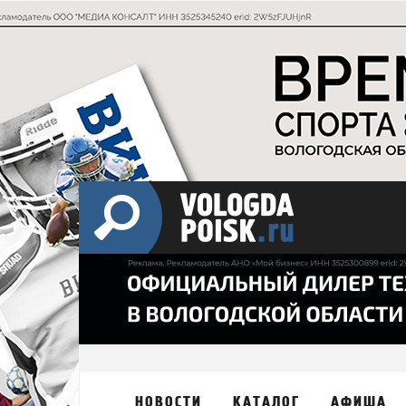
НОВОСТИ
КАТАЛОГ
АФИША