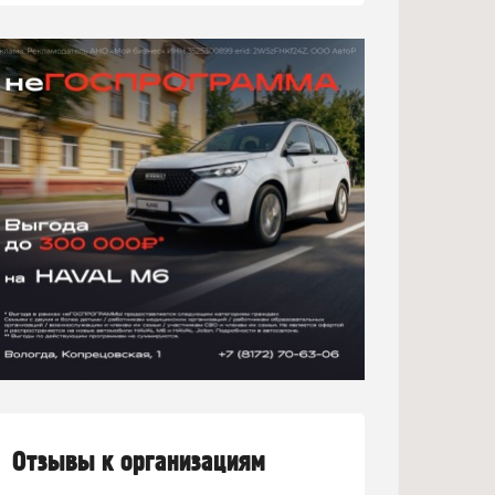
Отзывы к организациям