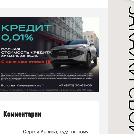
Комментарии
Сергей Лариса, судя по тому,