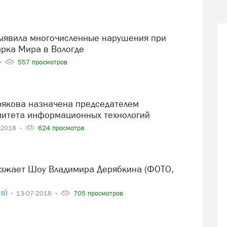
рка Мира в Вологде
557 просмотров
митета информационных технологий
-2018
624 просмотра
ИЙ
13-07-2018
705 просмотров