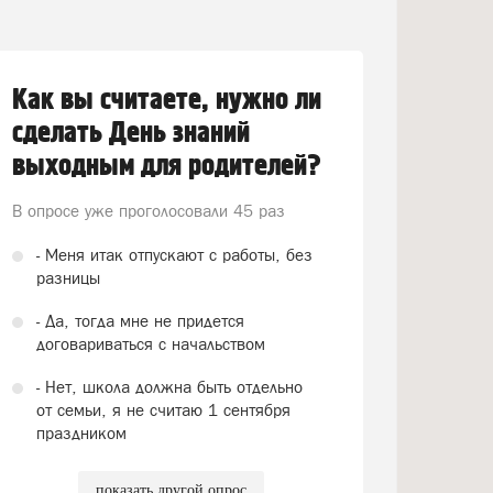
Как вы считаете, нужно ли
сделать День знаний
выходным для родителей?
В опросе уже проголосовали
45 раз
- Меня итак отпускают с работы, без
разницы
- Да, тогда мне не придется
договариваться с начальством
- Нет, школа должна быть отдельно
от семьи, я не считаю 1 сентября
праздником
показать другой опрос