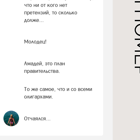
что ни от кого нет
претензий, то сколько
долже...
Молодец!
Амадей, это план
правительства.
То же самое, что и со всеми
олигархами.
Отчаялся...