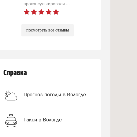
проконсультировали ...
посмотреть все отзывы
Справка
Прогноз погоды в Вологде
Такси в Вологде