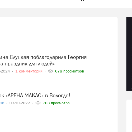
а праздник для людей»
2-2024
1 комментарий
678 просмотров
рк «АРЕНА МАКАО» в Вологде!
ИЙ
03-10-2022
703 просмотра