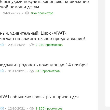
ской помощи детям
24-05-2022
654 просмотра
логжан на зажигательное представление!
ИЙ
29-04-2022
2 249 просмотров
продолжит радовать вологжан до 14 ноября!
ИЙ
01-11-2021
815 просмотров
ИЙ
12-10-2021
3 155 просмотров