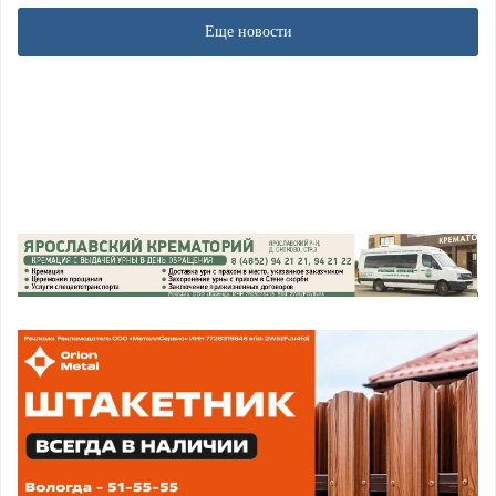
Еще новости