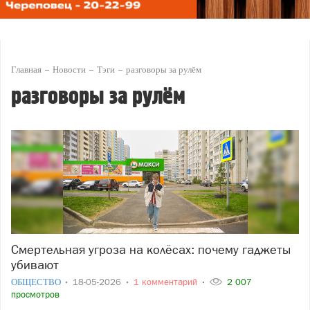
Главная
Новости
Тэги
разговоры за рулём
разговоры за рулём
Смертельная угроза на колёсах: почему гаджеты
убивают
ОБЩЕСТВО
18-05-2026
1 комментарий
2 007
просмотров