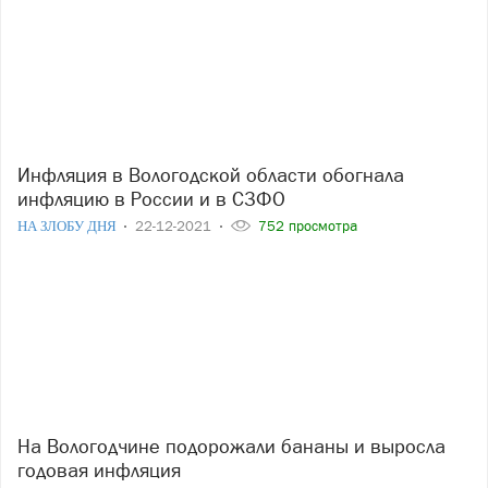
Инфляция в Вологодской области обогнала
инфляцию в России и в СЗФО
НА ЗЛОБУ ДНЯ
22-12-2021
752 просмотра
На Вологодчине подорожали бананы и выросла
годовая инфляция