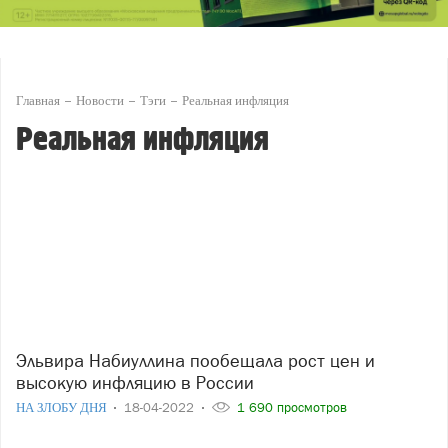
Главная
Новости
Тэги
Реальная инфляция
Реальная инфляция
Эльвира Набиуллина пообещала рост цен и
высокую инфляцию в России
НА ЗЛОБУ ДНЯ
18-04-2022
1 690 просмотров