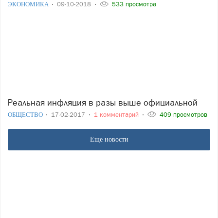
ЭКОНОМИКА
09-10-2018
533 просмотра
Реальная инфляция в разы выше официальной
ОБЩЕСТВО
17-02-2017
1 комментарий
409 просмотров
Еще новости