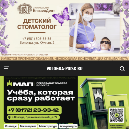
VOLOGDA-POISK.RU