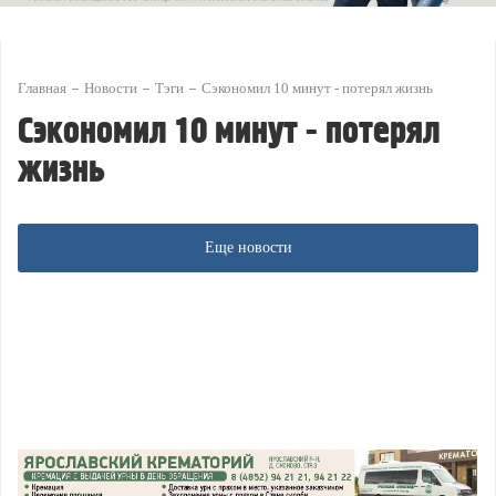
Главная
Новости
Тэги
Сэкономил 10 минут - потерял жизнь
Сэкономил 10 минут - потерял
жизнь
Еще новости