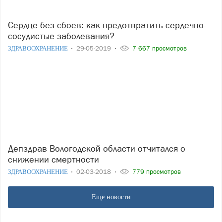
Сердце без сбоев: как предотвратить сердечно-
сосудистые заболевания?
ЗДРАВООХРАНЕНИЕ
29-05-2019
7 667 просмотров
Депздрав Вологодской области отчитался о
снижении смертности
ЗДРАВООХРАНЕНИЕ
02-03-2018
779 просмотров
Еще новости