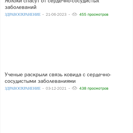
Яблоки спасут от сердечно-сосудистых
заболеваний
ЗДРАВООХРАНЕНИЕ
21-06-2023
455 просмотров
Ученые раскрыли связь ковида с сердечно-
сосудистыми заболеваниями
ЗДРАВООХРАНЕНИЕ
03-12-2021
438 просмотров