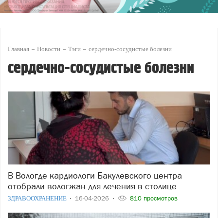
Главная
Новости
Тэги
сердечно-сосудистые болезни
сердечно-сосудистые болезни
В Вологде кардиологи Бакулевского центра
отобрали вологжан для лечения в столице
ЗДРАВООХРАНЕНИЕ
16-04-2026
810 просмотров