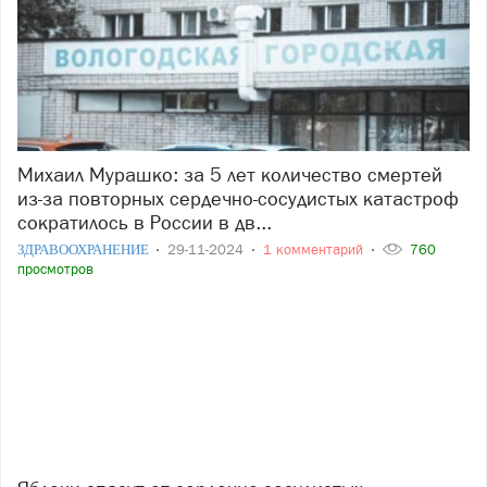
Михаил Мурашко: за 5 лет количество смертей
из-за повторных сердечно-сосудистых катастроф
сократилось в России в дв...
ЗДРАВООХРАНЕНИЕ
29-11-2024
1 комментарий
760
просмотров