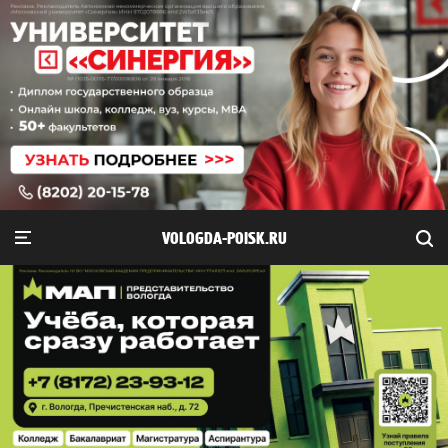
VOLOGDA-POISK.RU