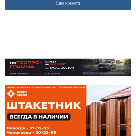
Еще новости