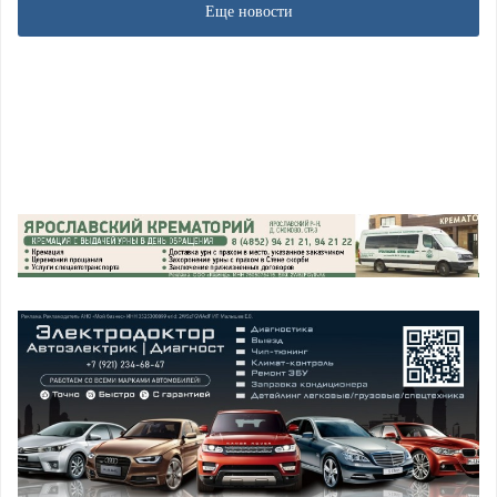
Еще новости