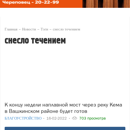
Главная
Новости
Тэги
снесло течением
снесло течением
К концу недели наплавной мост через реку Кема
в Вашкинском районе будет готов
БЛАГОУСТРОЙСТВО
16-02-2022
703 просмотра