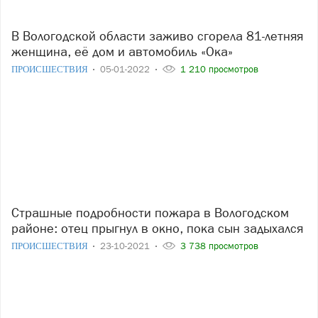
В Вологодской области заживо сгорела 81-летняя
женщина, её дом и автомобиль «Ока»
ПРОИСШЕСТВИЯ
05-01-2022
1 210 просмотров
Страшные подробности пожара в Вологодском
районе: отец прыгнул в окно, пока сын задыхался
ПРОИСШЕСТВИЯ
23-10-2021
3 738 просмотров