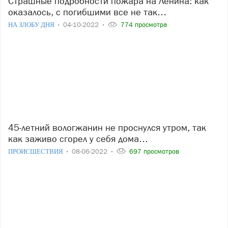
Страшные подробности пожара на Ленина: как
оказалось, с погибшими все не так…
НА ЗЛОБУ ДНЯ
04-10-2022
774 просмотра
45-летний вологжанин не проснулся утром, так
как заживо сгорел у себя дома…
ПРОИСШЕСТВИЯ
08-06-2022
697 просмотров