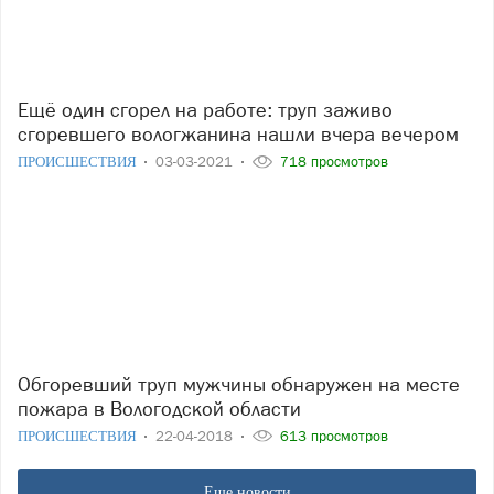
Ещё один сгорел на работе: труп заживо
сгоревшего вологжанина нашли вчера вечером
ПРОИСШЕСТВИЯ
03-03-2021
718 просмотров
Обгоревший труп мужчины обнаружен на месте
пожара в Вологодской области
ПРОИСШЕСТВИЯ
22-04-2018
613 просмотров
Еще новости