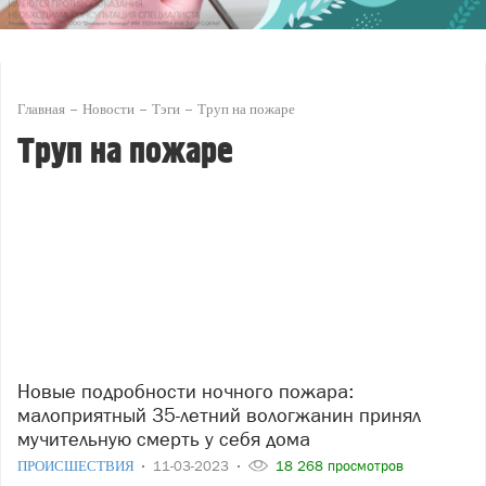
Главная
Новости
Тэги
Труп на пожаре
Труп на пожаре
Новые подробности ночного пожара:
малоприятный 35-летний вологжанин принял
мучительную смерть у себя дома
ПРОИСШЕСТВИЯ
11-03-2023
18 268 просмотров