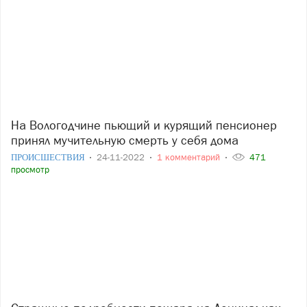
На Вологодчине пьющий и курящий пенсионер
принял мучительную смерть у себя дома
ПРОИСШЕСТВИЯ
24-11-2022
1 комментарий
471
просмотр