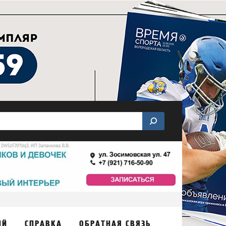
ИЙ
СПРАВКА
ОБРАТНАЯ СВЯЗЬ