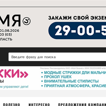
ПОЛЕЗНО
ИНТЕРЕСНО
ПРЕДЛОЖЕНИЯ КОМПАН