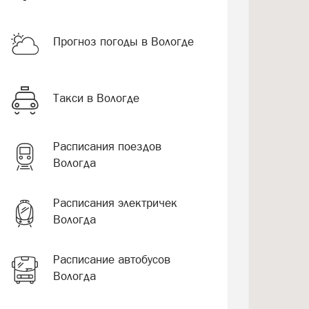
Прогноз погоды в Вологде
Такси в Вологде
Расписания поездов
Вологда
Расписания электричек
Вологда
Расписание автобусов
Вологда