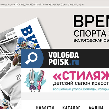
НОВОСТИ
КАТАЛОГ
АФИША