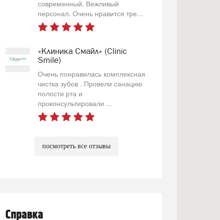
современный. Вежливый
персонал. Очень нравится тре...
«Клиника Смайл» (Clinic
Smile)
Очень понравилась комплексная
чистка зубов . Провели санацию
полости рта и
проконсультировали ...
посмотреть все отзывы
Справка