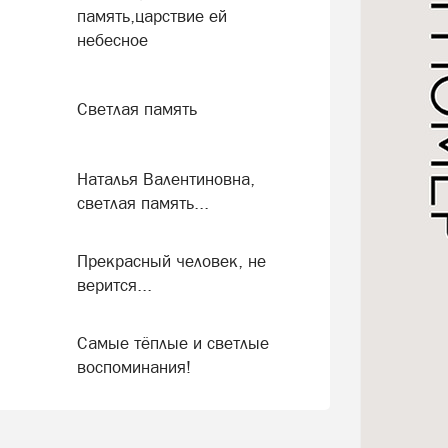
память,царствие ей
небесное
Светлая память
Наталья Валентиновна,
светлая память...
Прекрасный человек, не
верится...
Самые тёплые и светлые
воспоминания!