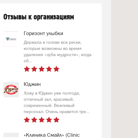
Отзывы к организациям
Горизонт улыбки
Держала в голове все риски,
которые возможны во время
удаления «зуба мудрости», когда
об...
Юджин
Хожу в Юджин уже полгода,
отличный зал, красивый,
современный. Вежливый
персонал. Очень нравится тре...
«Клиника Смайл» (Clinic