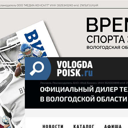
НОВОСТИ
КАТАЛОГ
АФИША