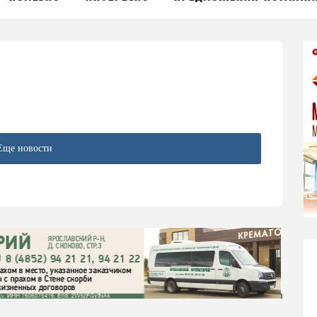
Еще новости