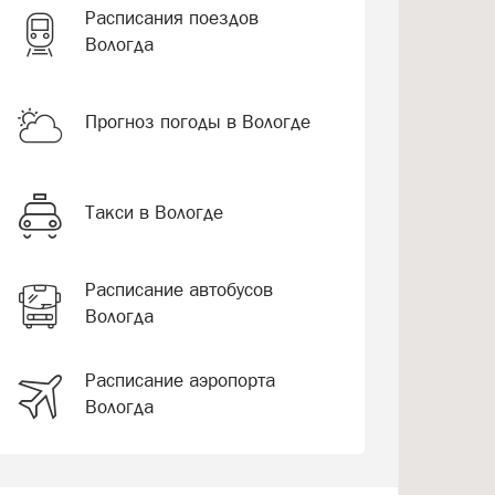
Расписания поездов
Вологда
Прогноз погоды в Вологде
Такси в Вологде
Расписание автобусов
Вологда
Расписание аэропорта
Вологда