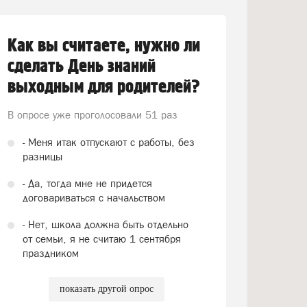
Как вы считаете, нужно ли
сделать День знаний
выходным для родителей?
В опросе уже проголосовали
51 раз
- Меня итак отпускают с работы, без
разницы
- Да, тогда мне не придется
договариваться с начальством
- Нет, школа должна быть отдельно
от семьи, я не считаю 1 сентября
праздником
показать другой опрос