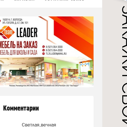
Комментарии
Светлая,вечная