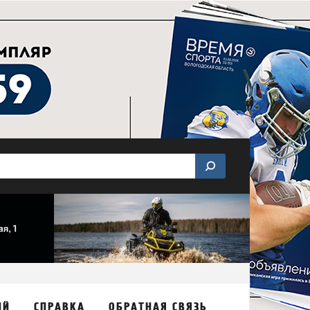
ИЙ
СПРАВКА
ОБРАТНАЯ СВЯЗЬ