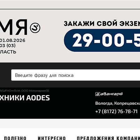
ПОЛЕЗНО
ИНТЕРЕСНО
ПРЕДЛОЖЕНИЯ КОМПАН