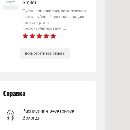
Smile)
Очень понравилась комплексная
чистка зубов . Провели санацию
полости рта и
проконсультировали ...
посмотреть все отзывы
Справка
Расписания электричек
Вологда