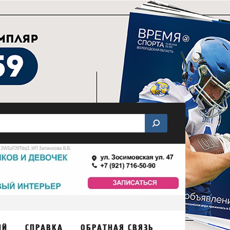
ИЙ
СПРАВКА
ОБРАТНАЯ СВЯЗЬ