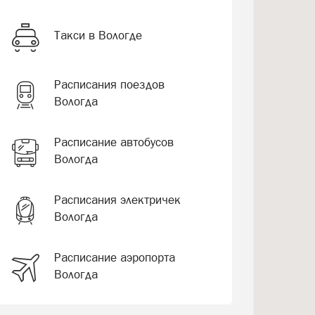
Такси в Вологде
Расписания поездов
Вологда
Расписание автобусов
Вологда
Расписания электричек
Вологда
Расписание аэропорта
Вологда