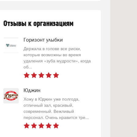
Отзывы к организациям
Горизонт улыбки
Держала в голове все риски,
которые возможны во время
удаления «зуба мудрости», когда
об...
Юджин
Хожу в Юджин уже полгода,
отличный зал, красивый,
современный. Вежливый
персонал. Очень нравится тре...