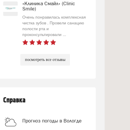
«Клиника Смайл» (Clinic
Smile)
Очень понравилась комплексная
чистка зубов . Провели санацию
полости рта и
проконсультировали ...
посмотреть все отзывы
Справка
Прогноз погоды в Вологде