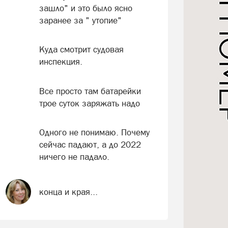
зашло" и это было ясно
заранее за " утопие"
Куда смотрит судовая
инспекция.
Все просто там батарейки
трое суток заряжать надо
Одного не понимаю. Почему
сейчас падают, а до 2022
ничего не падало.
конца и края...