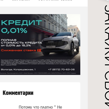
Комментарии
Потому что платно " Не