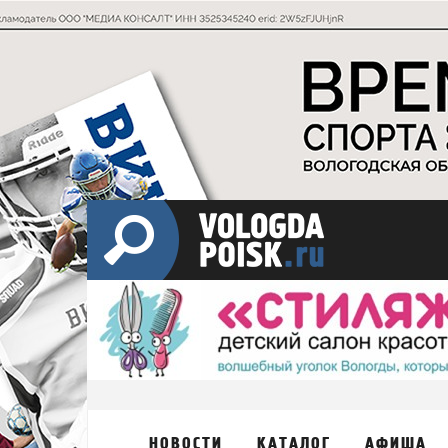
НОВОСТИ
КАТАЛОГ
АФИША