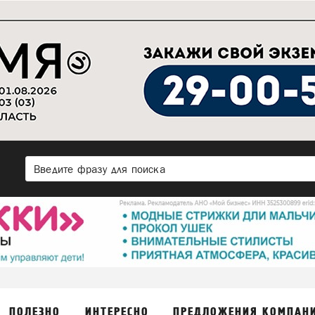
ПОЛЕЗНО
ИНТЕРЕСНО
ПРЕДЛОЖЕНИЯ КОМПАН