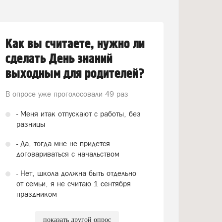
Как вы считаете, нужно ли
сделать День знаний
выходным для родителей?
В опросе уже проголосовали
49 раз
- Меня итак отпускают с работы, без
разницы
- Да, тогда мне не придется
договариваться с начальством
- Нет, школа должна быть отдельно
от семьи, я не считаю 1 сентября
праздником
показать другой опрос