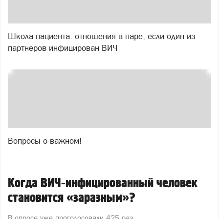
Школа пациента: отношения в паре, если один из
партнеров инфицирован ВИЧ
Вопросы о важном!
Когда ВИЧ-инфицированный человек
становится «заразным»?
В опросе уже проголосовали
425 раз