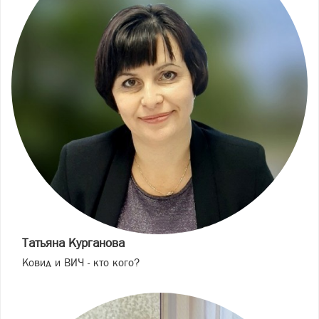
Татьяна Курганова
Ковид и ВИЧ - кто кого?