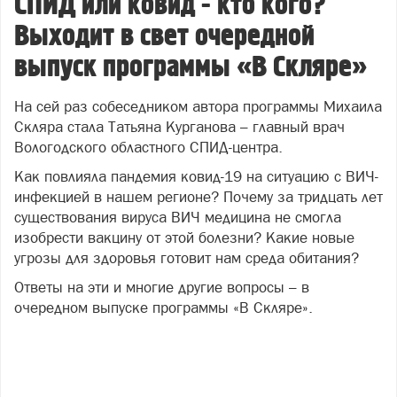
СПИД или ковид - кто кого?
Выходит в свет очередной
выпуск программы «В Скляре»
На сей раз собеседником автора программы Михаила
Скляра стала Татьяна Курганова – главный врач
Вологодского областного СПИД-центра.
Как повлияла пандемия ковид-19 на ситуацию с ВИЧ-
инфекцией в нашем регионе? Почему за тридцать лет
существования вируса ВИЧ медицина не смогла
изобрести вакцину от этой болезни? Какие новые
угрозы для здоровья готовит нам среда обитания?
Ответы на эти и многие другие вопросы – в
очередном выпуске программы «В Скляре».