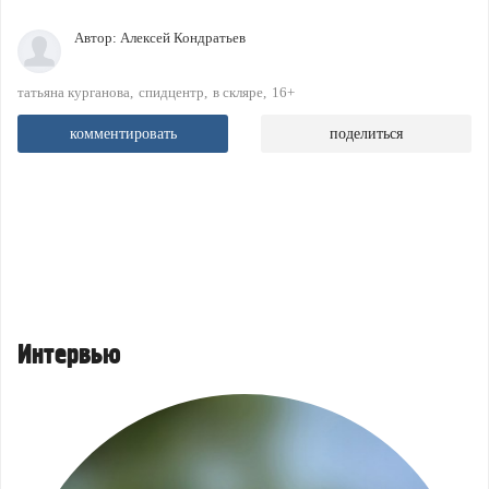
Автор:
Алексей Кондратьев
татьяна курганова
спидцентр
в скляре
16+
комментировать
поделиться
Интервью