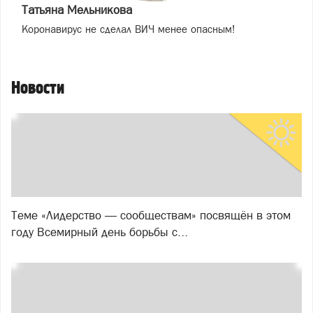
Татьяна Мельникова
Коронавирус не сделал ВИЧ менее опасным!
Новости
Теме «Лидерство — сообществам» посвящён в этом
году Всемирный день борьбы с...