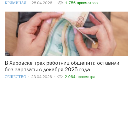
КРИМИНАЛ
28-04-2026
1 756 просмотров
В Харовске трех работниц общепита оставили
без зарплаты с декабря 2025 года
ОБЩЕСТВО
23-04-2026
2 064 просмотра