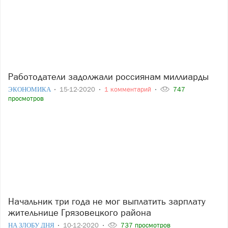
Работодатели задолжали россиянам миллиарды
ЭКОНОМИКА
15-12-2020
1 комментарий
747
просмотров
Начальник три года не мог выплатить зарплату
жительнице Грязовецкого района
НА ЗЛОБУ ДНЯ
10-12-2020
737 просмотров