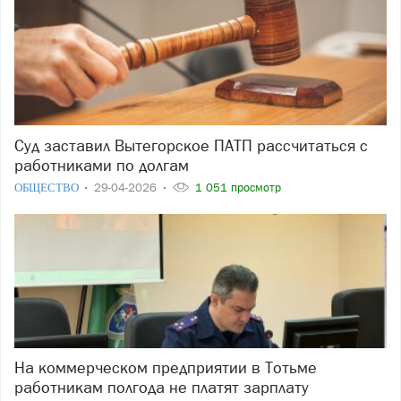
Суд заставил Вытегорское ПАТП рассчитаться с
работниками по долгам
ОБЩЕСТВО
29-04-2026
1 051 просмотр
На коммерческом предприятии в Тотьме
работникам полгода не платят зарплату