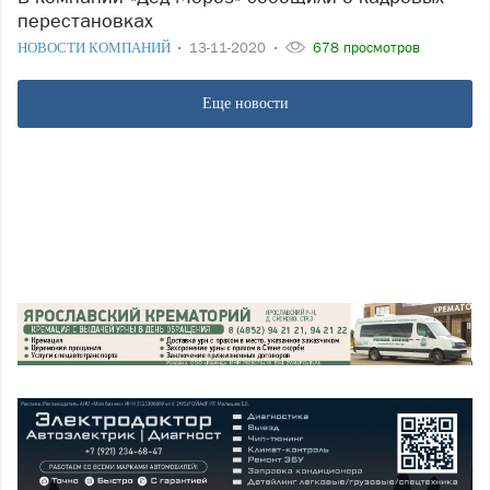
перестановках
НОВОСТИ КОМПАНИЙ
13-11-2020
678 просмотров
Еще новости