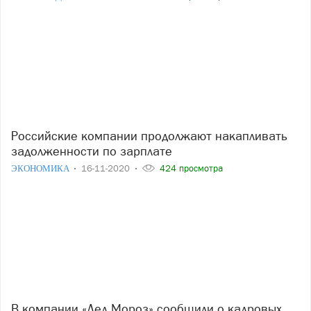
Российские компании продолжают накапливать
задолженности по зарплате
ЭКОНОМИКА
16-11-2020
424 просмотра
В компании «Дед Мороз» сообщили о кадровых