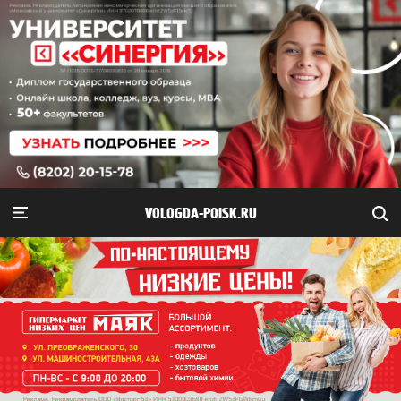
VOLOGDA-POISK.RU