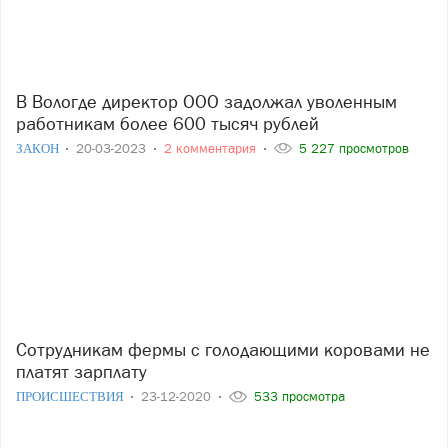
В Вологде директор ООО задолжал уволенным
работникам более 600 тысяч рублей
ЗАКОН
20-03-2023
2 комментария
5 227 просмотров
Сотрудникам фермы с голодающими коровами не
платят зарплату
ПРОИСШЕСТВИЯ
23-12-2020
533 просмотра