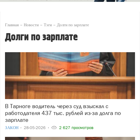
Главная
Новости
Тэги
Долги по зарплате
Долги по зарплате
В Тарноге водитель через суд взыскал с
работодателя 437 тыс. рублей из-за долга по
зарплате
ЗАКОН
28-05-2026
2 627 просмотров