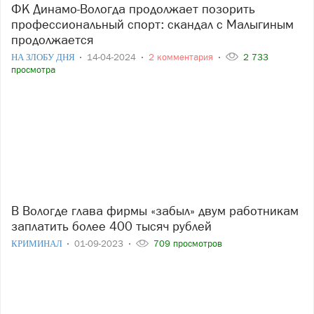
ФК Динамо-Вологда продолжает позорить
профессиональный спорт: скандал с Малыгиным
продолжается
НА ЗЛОБУ ДНЯ
14-04-2024
2 комментария
2 733
просмотра
В Вологде глава фирмы «забыл» двум работникам
заплатить более 400 тысяч рублей
КРИМИНАЛ
01-09-2023
709 просмотров