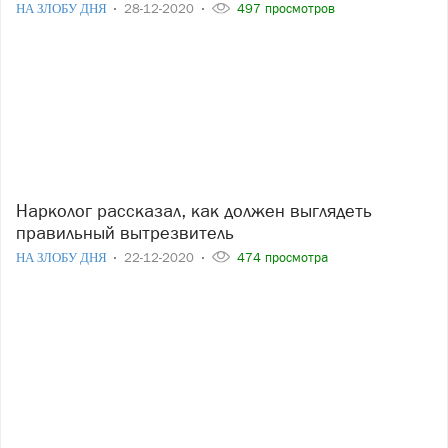
НА ЗЛОБУ ДНЯ
28-12-2020
497 просмотров
Нарколог рассказал, как должен выглядеть
правильный вытрезвитель
НА ЗЛОБУ ДНЯ
22-12-2020
474 просмотра