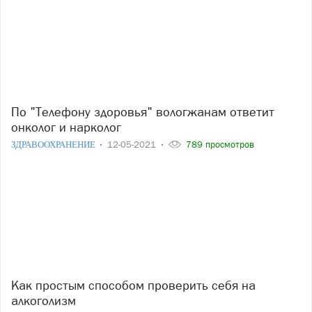
По "Телефону здоровья" вологжанам ответит
онколог и нарколог
ЗДРАВООХРАНЕНИЕ
12-05-2021
789 просмотров
Как простым способом проверить себя на
алкоголизм