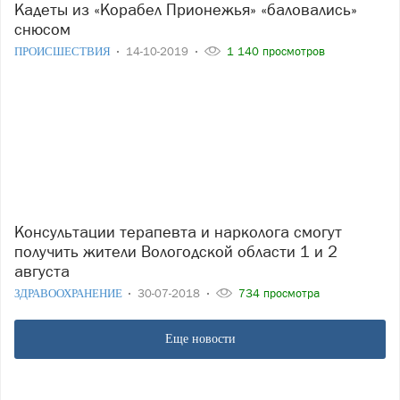
Кадеты из «Корабел Прионежья» «баловались»
снюсом
ПРОИСШЕСТВИЯ
14-10-2019
1 140 просмотров
Консультации терапевта и нарколога смогут
получить жители Вологодской области 1 и 2
августа
ЗДРАВООХРАНЕНИЕ
30-07-2018
734 просмотра
Еще новости