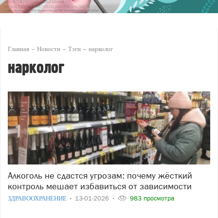
Главная
Новости
Тэги
нарколог
нарколог
Алкоголь не сдастся угрозам: почему жёсткий
контроль мешает избавиться от зависимости
ЗДРАВООХРАНЕНИЕ
13-01-2026
983 просмотра