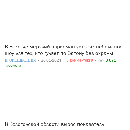
В Вологде мерзкий наркоман устроил небольшое
шоу для тех, кто гуляет по Затону без охраны
ПРОИСШЕСТВИЯ
26-01-2024
3 комментария
8 871
просмотр
В Вологодской области вырос показатель