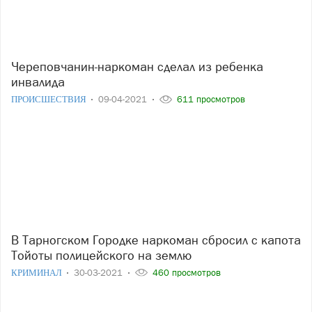
Череповчанин-наркоман сделал из ребенка
инвалида
ПРОИСШЕСТВИЯ
09-04-2021
611 просмотров
В Тарногском Городке наркоман сбросил с капота
Тойоты полицейского на землю
КРИМИНАЛ
30-03-2021
460 просмотров