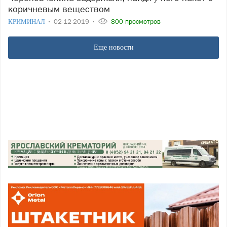
коричневым веществом
КРИМИНАЛ
02-12-2019
800 просмотров
Еще новости