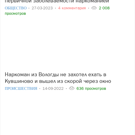
первичной заболеваемости наркоманией
ОБЩЕСТВО
27-03-2023
4 комментария
2 008
просмотров
Наркоман из Вологды не захотел ехать в
Кувшиново и вышел из скорой через окно
ПРОИСШЕСТВИЯ
14-09-2022
636 просмотров