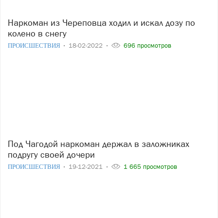
Наркоман из Череповца ходил и искал дозу по
колено в снегу
ПРОИСШЕСТВИЯ
18-02-2022
696 просмотров
Под Чагодой наркоман держал в заложниках
подругу своей дочери
ПРОИСШЕСТВИЯ
19-12-2021
1 665 просмотров