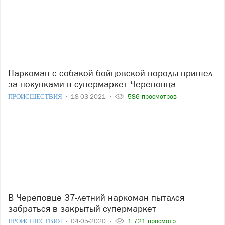
Наркоман с собакой бойцовской породы пришел
за покупками в супермаркет Череповца
ПРОИСШЕСТВИЯ
18-03-2021
586 просмотров
В Череповце 37-летний наркоман пытался
забраться в закрытый супермаркет
ПРОИСШЕСТВИЯ
04-05-2020
1 721 просмотр