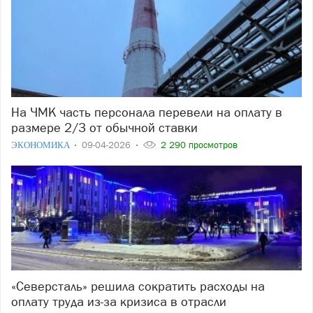
На ЧМК часть персонала перевели на оплату в
размере 2/3 от обычной ставки
ЭКОНОМИКА
09-04-2026
2 290 просмотров
«Северсталь» решила сократить расходы на
оплату труда из-за кризиса в отрасли