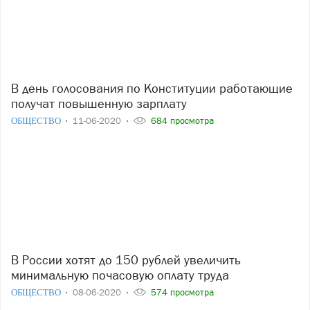
В день голосования по Конституции работающие
получат повышенную зарплату
ОБЩЕСТВО
11-06-2020
684 просмотра
В России хотят до 150 рублей увеличить
минимальную почасовую оплату труда
ОБЩЕСТВО
08-06-2020
574 просмотра