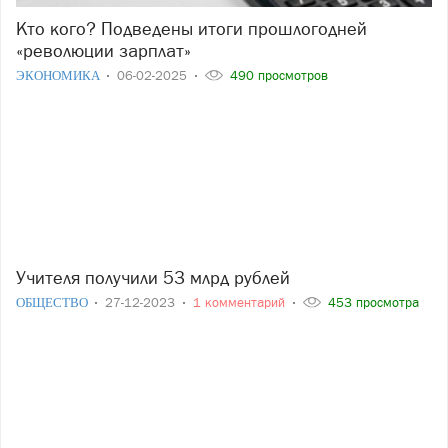
Кто кого? Подведены итоги прошлогодней
«революции зарплат»
ЭКОНОМИКА
06-02-2025
490 просмотров
Учителя получили 53 млрд рублей
ОБЩЕСТВО
27-12-2023
1 комментарий
453 просмотра