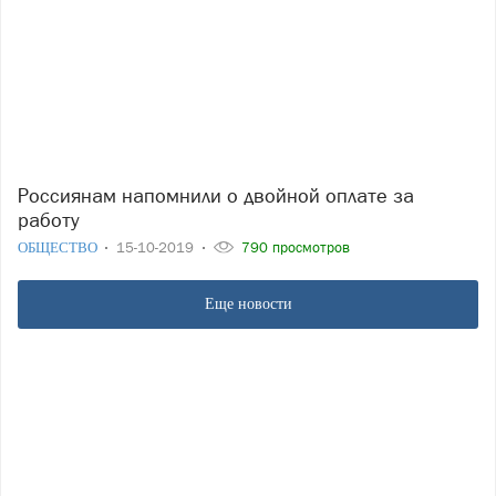
Россиянам напомнили о двойной оплате за
работу
ОБЩЕСТВО
15-10-2019
790 просмотров
Еще новости