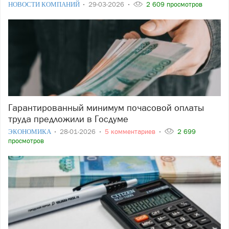
НОВОСТИ КОМПАНИЙ
29-03-2026
2 609 просмотров
Гарантированный минимум почасовой оплаты
труда предложили в Госдуме
ЭКОНОМИКА
28-01-2026
5 комментариев
2 699
просмотров