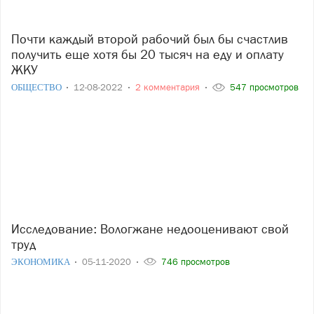
Почти каждый второй рабочий был бы счастлив
получить еще хотя бы 20 тысяч на еду и оплату
ЖКУ
ОБЩЕСТВО
12-08-2022
2 комментария
547 просмотров
Исследование: Вологжане недооценивают свой
труд
ЭКОНОМИКА
05-11-2020
746 просмотров