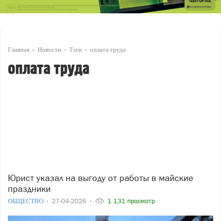
Главная
Новости
Тэги
оплата труда
оплата труда
Юрист указал на выгоду от работы в майские
праздники
ОБЩЕСТВО
27-04-2026
1 131 просмотр