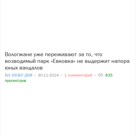
Вологжане уже переживают за то, что
возводимый парк «Евковка» не выдержит напора
юных вандалов
НА ЗЛОБУ ДНЯ
30-11-2024
1 комментарий
835
просмотров