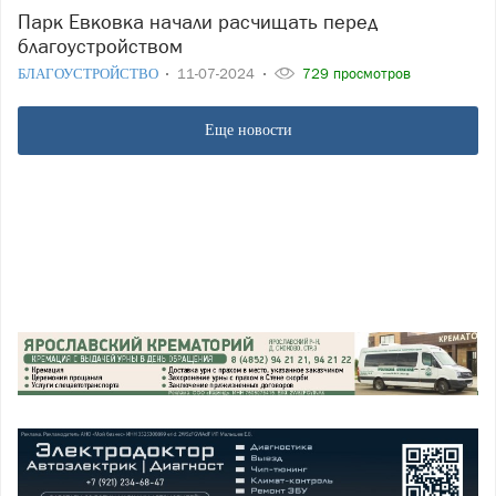
Парк Евковка начали расчищать перед
благоустройством
БЛАГОУСТРОЙСТВО
11-07-2024
729 просмотров
Еще новости