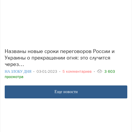
Названы новые сроки переговоров России и
Украины о прекращении огня: это случится
через…
НА ЗЛОБУ ДНЯ
03-01-2023
5 комментариев
3 603
просмотра
Еще новости