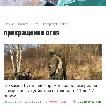
Главная
Новости
Тэги
прекращение огня
прекращение огня
Владимир Путин ввел временное перемирие на
Пасху: боевые действия остановят с 11 по 12
апреля
ОБЩЕСТВО
10-04-2026
2 комментария
730 просмотров