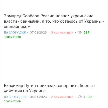
Зампред Совбеза России назвал украинские
власти - свиньями, а то, что осталось от Украины -
свинарником
НА ЗЛОБУ ДНЯ
07-01-2023
3 комментария
687
просмотров
Владимир Путин приказал завершить боевые
действия на Украине
НА ЗЛОБУ ДНЯ
05-01-2023
2 комментария
1 348
просмотров