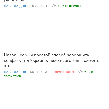
НА ЗЛОБУ ДНЯ
15-02-2024
1 961 просмотр
Назван самый простой способ завершить
конфликт на Украине: надо всего лишь сделать
это
НА ЗЛОБУ ДНЯ
09-11-2023
2 комментария
6 238
просмотров