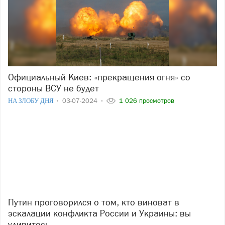
Официальный Киев: «прекращения огня» со
стороны ВСУ не будет
НА ЗЛОБУ ДНЯ
03-07-2024
1 026 просмотров
Путин проговорился о том, кто виноват в
эскалации конфликта России и Украины: вы
удивитесь