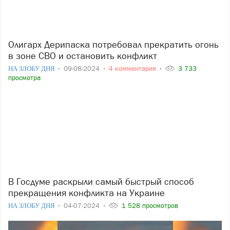
Олигарх Дерипаска потребовал прекратить огонь
в зоне СВО и остановить конфликт
НА ЗЛОБУ ДНЯ
09-08-2024
4 комментария
3 733
просмотра
В Госдуме раскрыли самый быстрый способ
прекращения конфликта на Украине
НА ЗЛОБУ ДНЯ
04-07-2024
1 528 просмотров