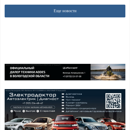
Еще новости