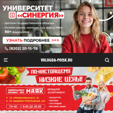
VOLOGDA-POISK.RU