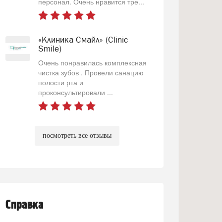
персонал. Очень нравится тре...
«Клиника Смайл» (Clinic
Smile)
Очень понравилась комплексная
чистка зубов . Провели санацию
полости рта и
проконсультировали ...
посмотреть все отзывы
Справка