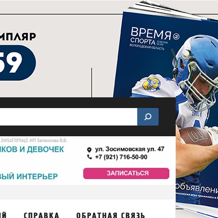
ИЙ
СПРАВКА
ОБРАТНАЯ СВЯЗЬ