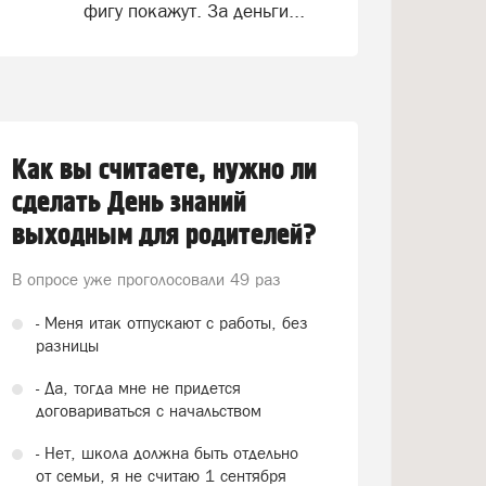
фигу покажут. За деньги...
Как вы считаете, нужно ли
сделать День знаний
выходным для родителей?
В опросе уже проголосовали
49 раз
- Меня итак отпускают с работы, без
разницы
- Да, тогда мне не придется
договариваться с начальством
- Нет, школа должна быть отдельно
от семьи, я не считаю 1 сентября