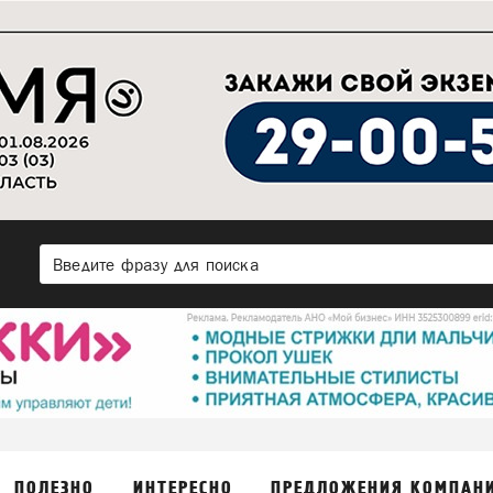
ПОЛЕЗНО
ИНТЕРЕСНО
ПРЕДЛОЖЕНИЯ КОМПАН