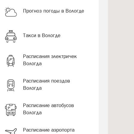
Прогноз погоды в Вологде
Такси в Вологде
Расписания электричек
Вологда
Расписания поездов
Вологда
Расписание автобусов
Вологда
Расписание аэропорта