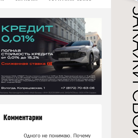
Комментарии
Одного не понимаю. Почему