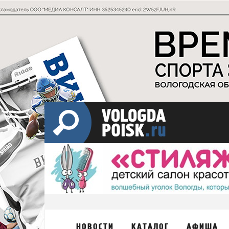
НОВОСТИ
КАТАЛОГ
АФИША