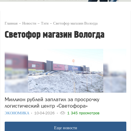
Главная
Новости
Тэги
Светофор магазин Вологда
Светофор магазин Вологда
Миллион рублей заплатил за просрочку
логистический центр «Светофора»
ЭКОНОМИКА
10-04-2026
1 345 просмотров
Еще новости