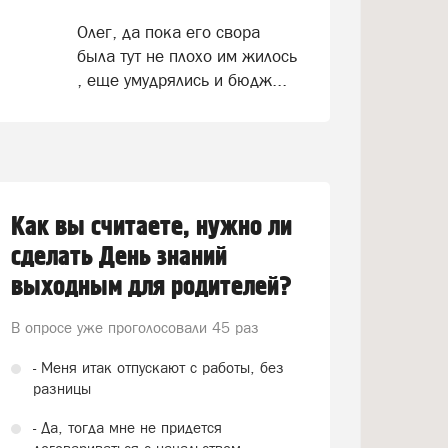
Олег, да пока его свора
была тут не плохо им жилось
, еще умудрялись и бюдж...
Как вы считаете, нужно ли
сделать День знаний
выходным для родителей?
В опросе уже проголосовали
45 раз
- Меня итак отпускают с работы, без
разницы
- Да, тогда мне не придется