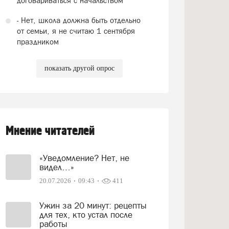
договариваться с начальством
- Нет, школа должна быть отдельно
от семьи, я не считаю 1 сентября
праздником
показать другой опрос
Мнение читателей
«Уведомление? Нет, не
видел…»
20.07.2026
09:43
411
Ужин за 20 минут: рецепты
для тех, кто устал после
работы