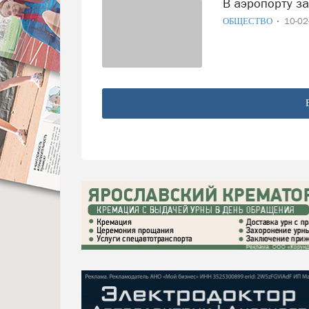
В аэропорту 
ОБЩЕСТВО
10-0