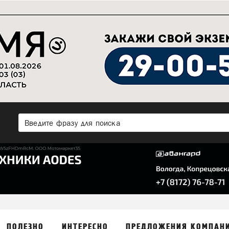
ПОЛЕЗНО
ИНТЕРЕСНО
ПРЕДЛОЖЕНИЯ КОМПАН