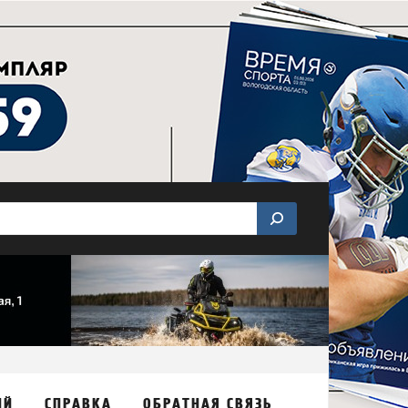
ИЙ
СПРАВКА
ОБРАТНАЯ СВЯЗЬ