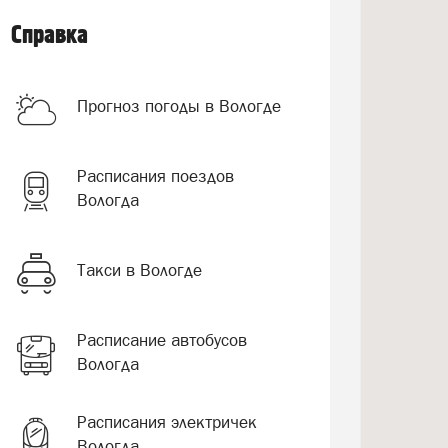
Справка
Прогноз погоды в Вологде
Расписания поездов
Вологда
Такси в Вологде
Расписание автобусов
Вологда
Расписания электричек
Вологда