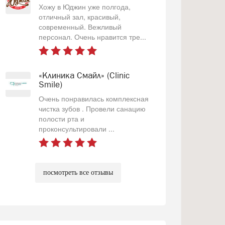
Хожу в Юджин уже полгода,
отличный зал, красивый,
современный. Вежливый
персонал. Очень нравится тре...
«Клиника Смайл» (Clinic
Smile)
Очень понравилась комплексная
чистка зубов . Провели санацию
полости рта и
проконсультировали ...
посмотреть все отзывы