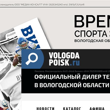
НОВОСТИ
КАТАЛОГ
АФИША