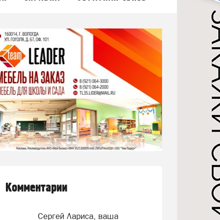
Комментарии
Сергей Лариса, ваша