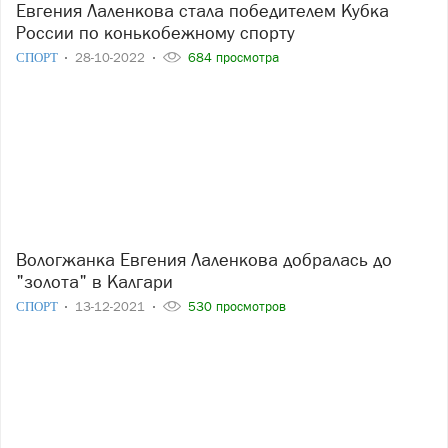
Евгения Лаленкова стала победителем Кубка
России по конькобежному спорту
СПОРТ
28-10-2022
684 просмотра
Вологжанка Евгения Лаленкова добралась до
"золота" в Калгари
СПОРТ
13-12-2021
530 просмотров