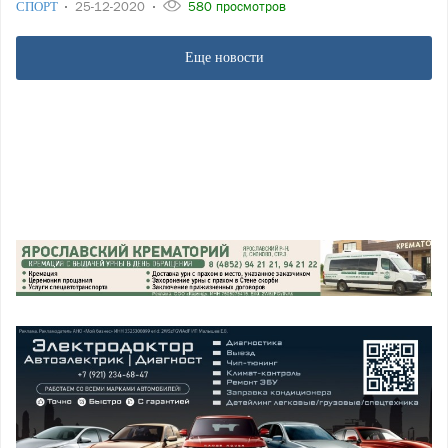
СПОРТ
25-12-2020
580 просмотров
Еще новости