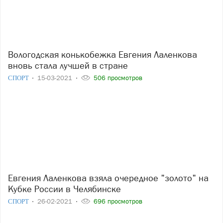
Вологодская конькобежка Евгения Лаленкова
вновь стала лучшей в стране
СПОРТ
15-03-2021
506 просмотров
Евгения Лаленкова взяла очередное "золото" на
Кубке России в Челябинске
СПОРТ
26-02-2021
696 просмотров