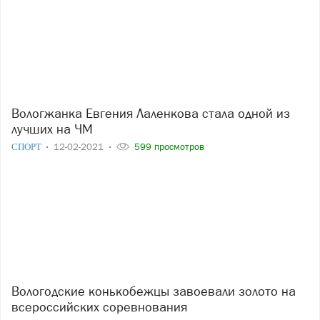
Вологжанка Евгения Лаленкова стала одной из
лучших на ЧМ
СПОРТ
12-02-2021
599 просмотров
Вологодские конькобежцы завоевали золото на
всероссийских соревнования