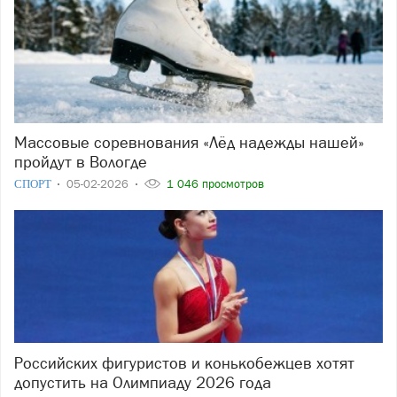
Массовые соревнования «Лёд надежды нашей»
пройдут в Вологде
СПОРТ
05-02-2026
1 046 просмотров
Российских фигуристов и конькобежцев хотят
допустить на Олимпиаду 2026 года