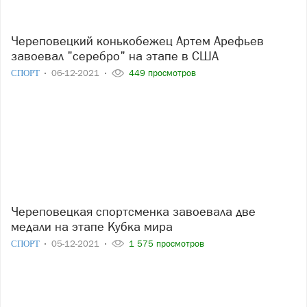
Череповецкий конькобежец Артем Арефьев
завоевал "серебро" на этапе в США
СПОРТ
06-12-2021
449 просмотров
Череповецкая спортсменка завоевала две
медали на этапе Кубка мира
СПОРТ
05-12-2021
1 575 просмотров