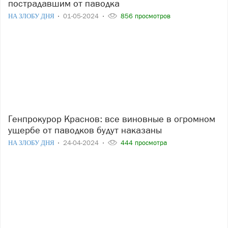
пострадавшим от паводка
НА ЗЛОБУ ДНЯ
01-05-2024
856 просмотров
Генпрокурор Краснов: все виновные в огромном
ущербе от паводков будут наказаны
НА ЗЛОБУ ДНЯ
24-04-2024
444 просмотра