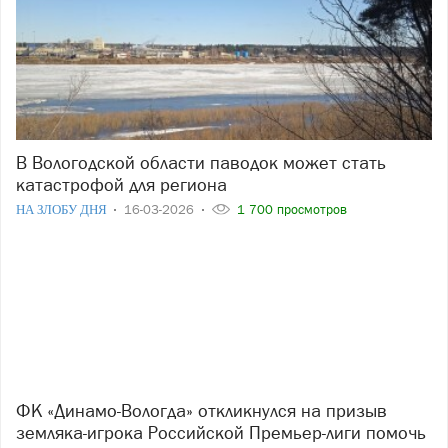
В Вологодской области паводок может стать
катастрофой для региона
НА ЗЛОБУ ДНЯ
16-03-2026
1 700 просмотров
ФК «Динамо-Вологда» откликнулся на призыв
земляка-игрока Российской Премьер-лиги помочь