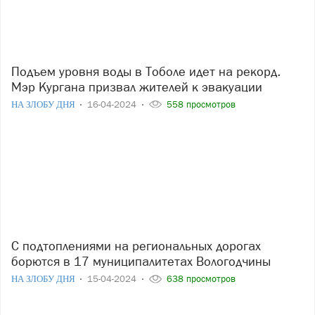
Подъем уровня воды в Тоболе идет на рекорд.
Мэр Кургана призвал жителей к эвакуации
НА ЗЛОБУ ДНЯ
16-04-2024
558 просмотров
С подтоплениями на региональных дорогах
борются в 17 муниципалитетах Вологодчины
НА ЗЛОБУ ДНЯ
15-04-2024
638 просмотров