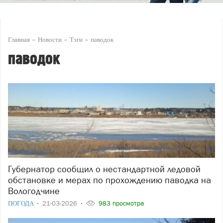
Главная
Новости
Тэги
паводок
паводок
Губернатор сообщил о нестандартной ледовой
обстановке и мерах по прохождению паводка на
Вологодчине
ПОГОДА
21-03-2026
983 просмотра