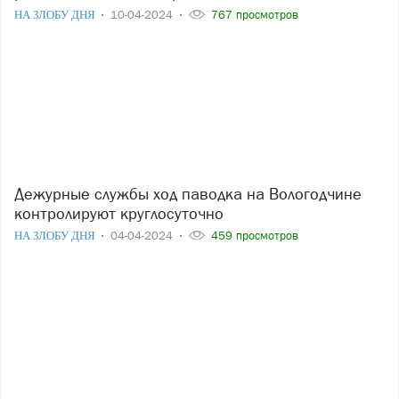
НА ЗЛОБУ ДНЯ
10-04-2024
767 просмотров
Дежурные службы ход паводка на Вологодчине
контролируют круглосуточно
НА ЗЛОБУ ДНЯ
04-04-2024
459 просмотров