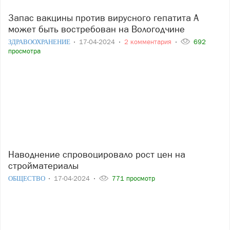
Запас вакцины против вирусного гепатита А
может быть востребован на Вологодчине
ЗДРАВООХРАНЕНИЕ
17-04-2024
2 комментария
692
просмотра
Наводнение спровоцировало рост цен на
стройматериалы
ОБЩЕСТВО
17-04-2024
771 просмотр