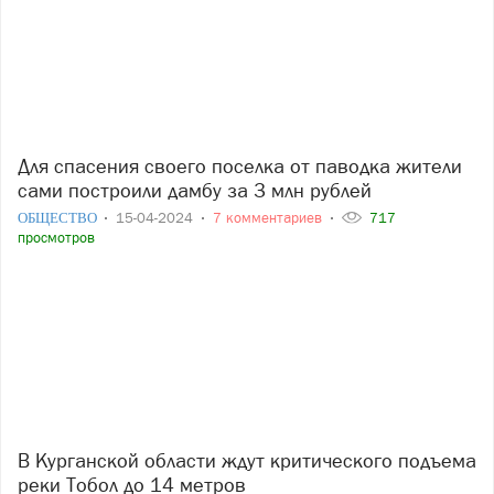
Для спасения своего поселка от паводка жители
сами построили дамбу за 3 млн рублей
ОБЩЕСТВО
15-04-2024
7 комментариев
717
просмотров
В Курганской области ждут критического подъема
реки Тобол до 14 метров