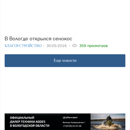
В Вологде открылся сенокос
БЛАГОУСТРОЙСТВО
30-05-2016
359 просмотров
Еще новости