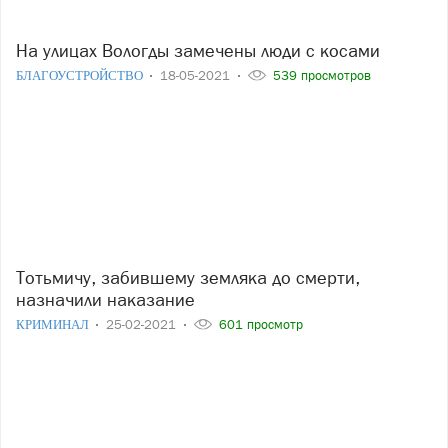
На улицах Вологды замечены люди с косами
БЛАГОУСТРОЙСТВО
18-05-2021
539 просмотров
Тотьмичу, забившему земляка до смерти,
назначили наказание
КРИМИНАЛ
25-02-2021
601 просмотр