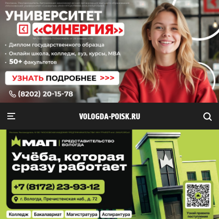
VOLOGDA-POISK.RU