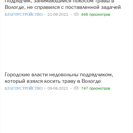
Подрядчик, занимающийся покосом травы в
Вологде, не справился с поставленной задачей
БЛАГОУСТРОЙСТВО
21-06-2021
446 просмотров
Городские власти недовольны подрядчиком,
который взялся косить траву в Вологде
БЛАГОУСТРОЙСТВО
09-06-2021
747 просмотров