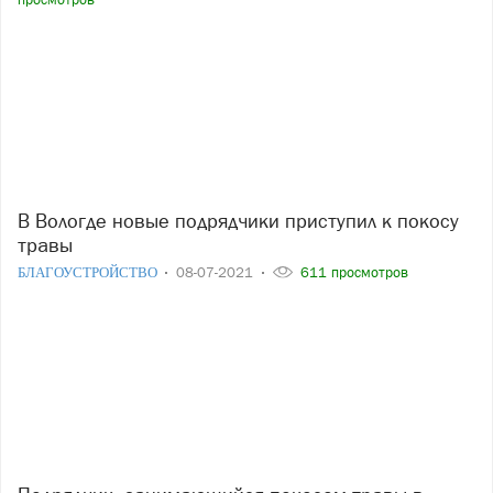
В Вологде новые подрядчики приступил к покосу
травы
БЛАГОУСТРОЙСТВО
08-07-2021
611 просмотров