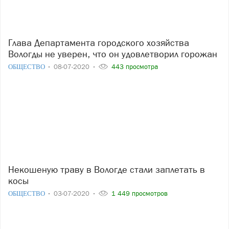
Глава Департамента городского хозяйства
Вологды не уверен, что он удовлетворил горожан
ОБЩЕСТВО
08-07-2020
443 просмотра
Некошеную траву в Вологде стали заплетать в
косы
ОБЩЕСТВО
03-07-2020
1 449 просмотров