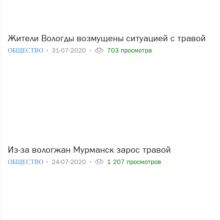
Жители Вологды возмущены ситуацией с травой
ОБЩЕСТВО
31-07-2020
703 просмотра
Из-за вологжан Мурманск зарос травой
ОБЩЕСТВО
24-07-2020
1 207 просмотров